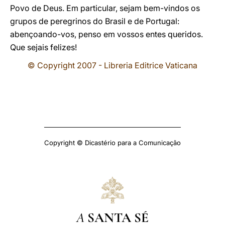
Povo de Deus. Em particular, sejam bem-vindos os
grupos de peregrinos do Brasil e de Portugal:
abençoando-vos, penso em vossos entes queridos.
Que sejais felizes!
© Copyright 2007 - Libreria Editrice Vaticana
Copyright © Dicastério para a Comunicação
A
SANTA SÉ