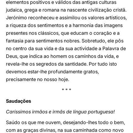
elementos positivos e válidos das antigas culturas
judaica, grega e romana na nascente civilização cristã.
Jerónimo reconheceu e assimilou os valores artísticos,
a riqueza dos sentimentos e a harmonia das imagens
presentes nos clássicos, que educam o coração e a
fantasia para sentimentos nobres. Sobretudo, ele pôs
no centro da sua vida e da sua actividade a Palavra de
Deus, que indica ao homem os caminhos da vida, e
revela-lhe os segredos da santidade. Por tudo isto
devemos estar-lhe profundamente gratos,
precisamente no nosso hoje.
* * *
Saudações
Caríssimos irmãos e irmãs de língua portuguesa!
Saúdo os que me ouvem, desejando-lhes todo o bem,
com as graças divinas, na sua caminhada como novo