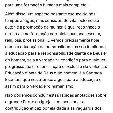
para uma formação humana mais completa.
Além disso, um aspecto bastante esquecido nos
tempos antigos, mas considerado vital pelo nosso
autor, é a promoção da mulher, à qual reconhece o
direito a uma formação completa: humana, escolar,
religiosa, profissional. E vemos precisamente hoje
como a educação da personalidade na sua totalidade,
a educação para a responsabilidade diante de Deus e
do homem, seja a verdadeira condição para qualquer
progresso, paz, reconciliação e exclusão da violência.
Educação diante de Deus e do homem: é a Sagrada
Escritura que nos oferece a guia para a educação e
assim para o verdadeiro humanismo.
Não podemos concluir estas rápidas anotações sobre
o grande Padre da Igreja sem mencionar a
contribuição eficaz por ela dada à salvaguarda dos