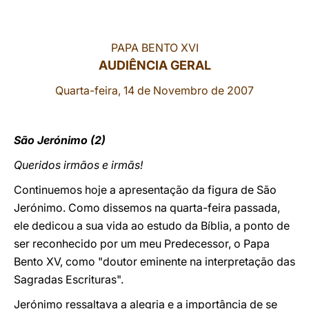
LATINE
PAPA BENTO XVI
AUDIÊNCIA GERAL
Quarta-feira, 14 de Novembro de 2007
São Jerónimo (2)
Queridos irmãos e irmãs!
Continuemos hoje a apresentação da figura de São
Jerónimo. Como dissemos na quarta-feira passada,
ele dedicou a sua vida ao estudo da Bíblia, a ponto de
ser reconhecido por um meu Predecessor, o Papa
Bento XV, como "doutor eminente na interpretação das
Sagradas Escrituras".
Jerónimo ressaltava a alegria e a importância de se