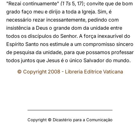
"Rezai continuamente"
(1 Ts
5, 17); convite que de bom
grado faço meu e dirijo a toda a Igreja. Sim, é
necessário rezar incessantemente, pedindo com
insistência a Deus o grande dom da unidade entre
todos os discípulos do Senhor. A força inexaurível do
Espírito Santo nos estimule a um compromisso sincero
de pesquisa da unidade, para que possamos professar
todos juntos que Jesus é o único Salvador do mundo.
© Copyright 2008 - Libreria Editrice Vaticana
Copyright © Dicastério para a Comunicação