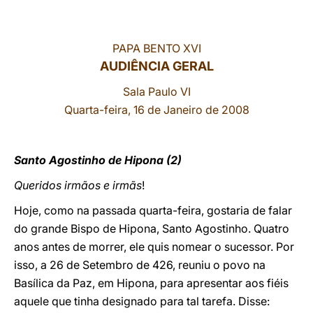
LATINE
PAPA BENTO XVI
AUDIÊNCIA GERAL
Sala Paulo VI
Quarta-feira, 16 de Janeiro de 2008
Santo Agostinho de Hipona (2)
Queridos irmãos e irmãs
!
Hoje, como na passada quarta-feira, gostaria de falar
do grande Bispo de Hipona, Santo Agostinho. Quatro
anos antes de morrer, ele quis nomear o sucessor. Por
isso, a 26 de Setembro de 426, reuniu o povo na
Basílica da Paz, em Hipona, para apresentar aos fiéis
aquele que tinha designado para tal tarefa. Disse: