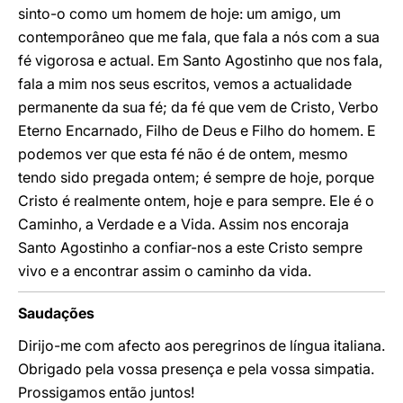
sinto-o como um homem de hoje: um amigo, um
contemporâneo que me fala, que fala a nós com a sua
fé vigorosa e actual. Em Santo Agostinho que nos fala,
fala a mim nos seus escritos, vemos a actualidade
permanente da sua fé; da fé que vem de Cristo, Verbo
Eterno Encarnado, Filho de Deus e Filho do homem. E
podemos ver que esta fé não é de ontem, mesmo
tendo sido pregada ontem; é sempre de hoje, porque
Cristo é realmente ontem, hoje e para sempre. Ele é o
Caminho, a Verdade e a Vida. Assim nos encoraja
Santo Agostinho a confiar-nos a este Cristo sempre
vivo e a encontrar assim o caminho da vida.
Saudações
Dirijo-me com afecto aos peregrinos de língua italiana.
Obrigado pela vossa presença e pela vossa simpatia.
Prossigamos então juntos!