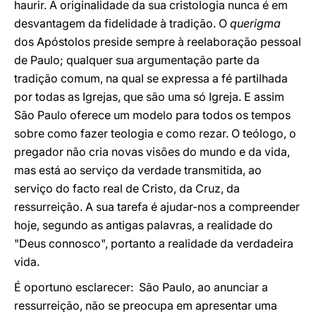
haurir. A originalidade da sua cristologia nunca é em
desvantagem da fidelidade à tradição. O
querigma
dos Apóstolos preside sempre à reelaboração pessoal
de Paulo; qualquer sua argumentação parte da
tradição comum, na qual se expressa a fé partilhada
por todas as Igrejas, que são uma só Igreja. E assim
São Paulo oferece um modelo para todos os tempos
sobre como fazer teologia e como rezar. O teólogo, o
pregador não cria novas visões do mundo e da vida,
mas está ao serviço da verdade transmitida, ao
serviço do facto real de Cristo, da Cruz, da
ressurreição. A sua tarefa é ajudar-nos a compreender
hoje, segundo as antigas palavras, a realidade do
"Deus connosco", portanto a realidade da verdadeira
vida.
É oportuno esclarecer: São Paulo, ao anunciar a
ressurreição, não se preocupa em apresentar uma