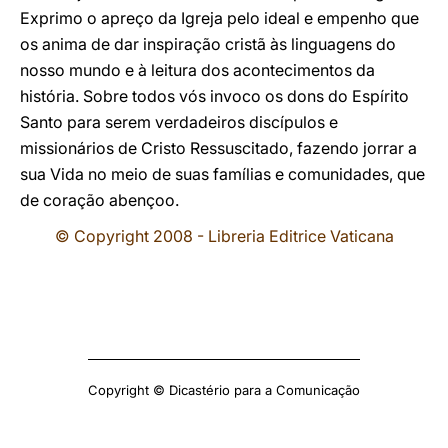
Exprimo o apreço da Igreja pelo ideal e empenho que
os anima de dar inspiração cristã às linguagens do
nosso mundo e à leitura dos acontecimentos da
história. Sobre todos vós invoco os dons do Espírito
Santo para serem verdadeiros discípulos e
missionários de Cristo Ressuscitado, fazendo jorrar a
sua Vida no meio de suas famílias e comunidades, que
de coração abençoo.
© Copyright 2008 - Libreria Editrice Vaticana
Copyright © Dicastério para a Comunicação