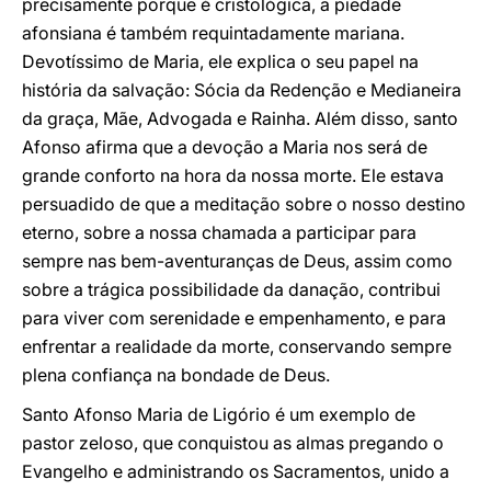
precisamente porque é cristológica, a piedade
afonsiana é também requintadamente mariana.
Devotíssimo de Maria, ele explica o seu papel na
história da salvação: Sócia da Redenção e Medianeira
da graça, Mãe, Advogada e Rainha. Além disso, santo
Afonso afirma que a devoção a Maria nos será de
grande conforto na hora da nossa morte. Ele estava
persuadido de que a meditação sobre o nosso destino
eterno, sobre a nossa chamada a participar para
sempre nas bem-aventuranças de Deus, assim como
sobre a trágica possibilidade da danação, contribui
para viver com serenidade e empenhamento, e para
enfrentar a realidade da morte, conservando sempre
plena confiança na bondade de Deus.
Santo Afonso Maria de Ligório é um exemplo de
pastor zeloso, que conquistou as almas pregando o
Evangelho e administrando os Sacramentos, unido a