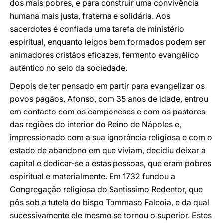
dos mais pobres, e para construir uma convivência
humana mais justa, fraterna e solidária. Aos
sacerdotes é confiada uma tarefa de ministério
espiritual, enquanto leigos bem formados podem ser
animadores cristãos eficazes, fermento evangélico
autêntico no seio da sociedade.
Depois de ter pensado em partir para evangelizar os
povos pagãos, Afonso, com 35 anos de idade, entrou
em contacto com os camponeses e com os pastores
das regiões do interior do Reino de Nápoles e,
impressionado com a sua ignorância religiosa e com o
estado de abandono em que viviam, decidiu deixar a
capital e dedicar-se a estas pessoas, que eram pobres
espiritual e materialmente. Em 1732 fundou a
Congregação religiosa do Santíssimo Redentor, que
pôs sob a tutela do bispo Tommaso Falcoia, e da qual
sucessivamente ele mesmo se tornou o superior. Estes