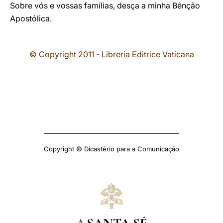
Sobre vós e vossas famílias, desça a minha Bênção
Apostólica.
© Copyright 2011 - Libreria Editrice Vaticana
Copyright © Dicastério para a Comunicação
A