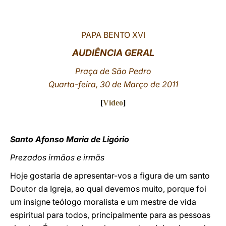
LATINE
PAPA BENTO XVI
AUDIÊNCIA GERAL
Praça de São Pedro
Quarta-feira, 30 de Março de 2011
[
Vídeo
]
Santo Afonso Maria de Ligório
Prezados irmãos e irmãs
Hoje gostaria de apresentar-vos a figura de um santo
Doutor da Igreja, ao qual devemos muito, porque foi
um insigne teólogo moralista e um mestre de vida
espiritual para todos, principalmente para as pessoas