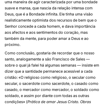
uma maneira de agir caracterizada por uma bondade
suave e mansa, que nascia da relação intensa com
Deus, que é a Bondade infinita. Ele tinha uma visão
realisticamente optimista dos recursos de bem que o
Senhor concede a cada homem, e dava importância
aos afectos e aos sentimentos do coração, mas
também da mente, para poder amar a Deus e ao
próximo.
Como conclusão, gostaria de recordar que o nosso
santo, analogamente a são Francisco de Sales —
sobre o qual já falei há algumas semanas — insiste em
dizer que a santidade permanece acessível a cada
cristão: «O religioso como religioso, o secular como
secular, o sacerdote como sacerdote, o casado como
casado, o mercador como mercador, o soldado como
soldado, e assim por diante com todas as outras
condições» (
Prática de amar Jesus Cristo. Obras