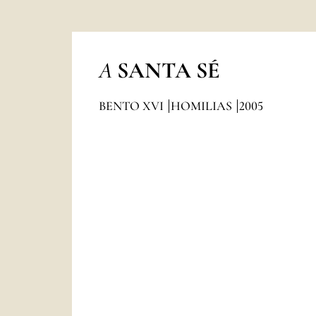
A
SANTA SÉ
BENTO XVI
HOMILIAS
2005