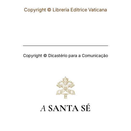
Copyright © Libreria Editrice Vaticana
Copyright © Dicastério para a Comunicação
A
SANTA SÉ