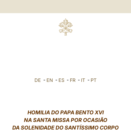
DE
-
EN
-
ES
-
FR
-
IT
-
PT
HOMILIA DO PAPA BENTO XVI
NA SANTA MISSA POR OCASIÃO
DA SOLENIDADE DO SANTÍSSIMO CORPO