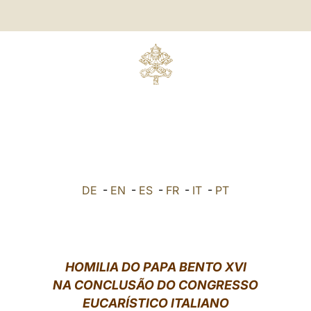
DE
-
EN
-
ES
-
FR
-
IT
-
PT
HOMILIA DO PAPA BENTO XVI
NA CONCLUSÃO DO CONGRESSO
EUCARÍSTICO ITALIANO