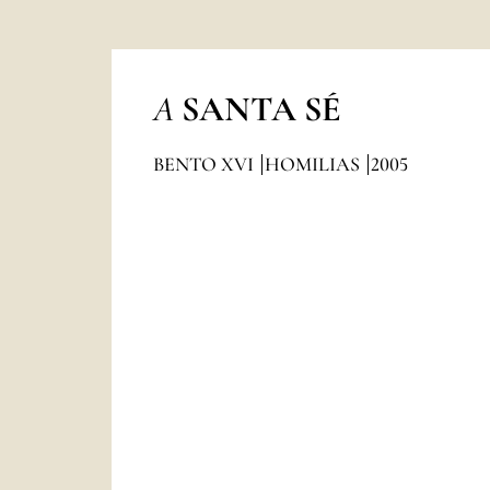
A
SANTA SÉ
BENTO XVI
HOMILIAS
2005