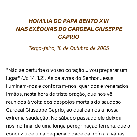
LATINE
HOMILIA DO PAPA BENTO XVI
NAS EXÉQUIAS DO CARDEAL GIUSEPPE
CAPRIO
Terça-feira, 18 de Outubro de 2005
"Não se perturbe o vosso coração... vou preparar um
lugar"
(Jo
14, 1.2). As palavras do Senhor Jesus
iluminam-nos e confortam-nos, queridos e venerados
Irmãos, nesta hora de triste oração, que nos vê
reunidos à volta dos despojos mortais do saudoso
Cardeal Giuseppe Caprio, ao qual damos a nossa
extrema saudação. No sábado passado ele deixou-
nos, no final de uma longa peregrinação terrena, que o
conduziu de uma pequena cidade da Irpínia a várias