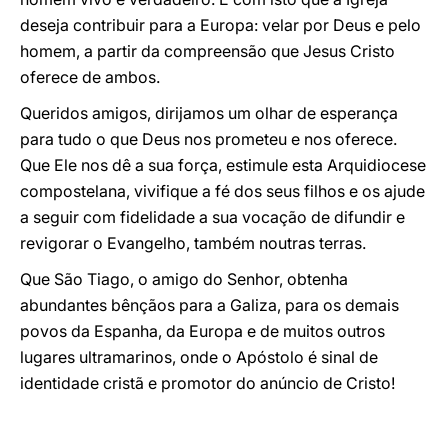
deseja contribuir para a Europa: velar por Deus e pelo
homem, a partir da compreensão que Jesus Cristo
oferece de ambos.
Queridos amigos, dirijamos um olhar de esperança
para tudo o que Deus nos prometeu e nos oferece.
Que Ele nos dê a sua força, estimule esta Arquidiocese
compostelana, vivifique a fé dos seus filhos e os ajude
a seguir com fidelidade a sua vocação de difundir e
revigorar o Evangelho, também noutras terras.
Que São Tiago, o amigo do Senhor, obtenha
abundantes bênçãos para a Galiza, para os demais
povos da Espanha, da Europa e de muitos outros
lugares ultramarinos, onde o Apóstolo é sinal de
identidade cristã e promotor do anúncio de Cristo!