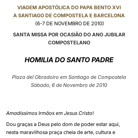
VIAGEM APOSTÓLICA DO PAPA BENTO XVI
LATINE
A SANTIAGO DE COMPOSTELA E BARCELONA
(6-7 DE NOVEMBRO DE 2010)
SANTA MISSA POR OCASIÃO DO ANO JUBILAR
COMPOSTELANO
HOMILIA DO SANTO PADRE
Plaza del Obradoiro em Santiago de Compostela
Sábado, 6 de Novembro de 2010
Amadíssimos Irmãos em Jesus Cristo!
Dou graças a Deus pelo dom de poder estar aqui,
nesta maravilhosa praça cheia de arte, cultura e