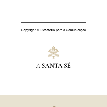
Copyright © Dicastério para a Comunicação
A
SANTA SÉ
FAQ