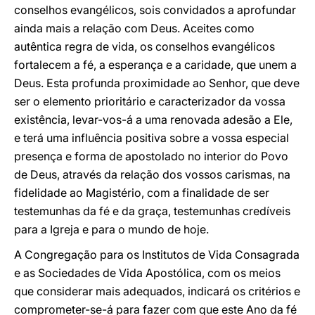
conselhos evangélicos, sois convidados a aprofundar
ainda mais a relação com Deus. Aceites como
autêntica regra de vida, os conselhos evangélicos
fortalecem a fé, a esperança e a caridade, que unem a
Deus. Esta profunda proximidade ao Senhor, que deve
ser o elemento prioritário e caracterizador da vossa
existência, levar-vos-á a uma renovada adesão a Ele,
e terá uma influência positiva sobre a vossa especial
presença e forma de apostolado no interior do Povo
de Deus, através da relação dos vossos carismas, na
fidelidade ao Magistério, com a finalidade de ser
testemunhas da fé e da graça, testemunhas credíveis
para a Igreja e para o mundo de hoje.
A Congregação para os Institutos de Vida Consagrada
e as Sociedades de Vida Apostólica, com os meios
que considerar mais adequados, indicará os critérios e
comprometer-se-á para fazer com que este Ano da fé