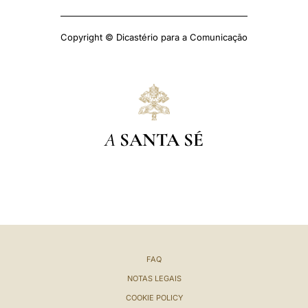
Copyright © Dicastério para a Comunicação
A
SANTA SÉ
FAQ
NOTAS LEGAIS
COOKIE POLICY