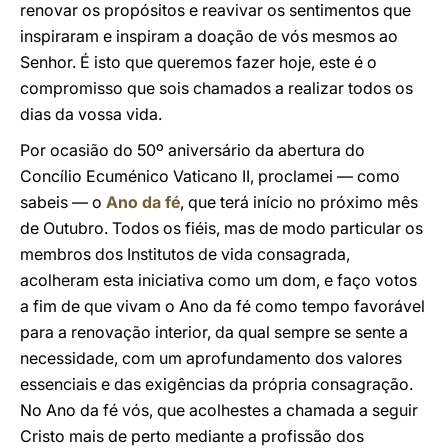
renovar os propósitos e reavivar os sentimentos que
inspiraram e inspiram a doação de vós mesmos ao
Senhor. É isto que queremos fazer hoje, este é o
compromisso que sois chamados a realizar todos os
dias da vossa vida.
Por ocasião do 50º aniversário da abertura do
Concílio Ecuménico Vaticano II, proclamei — como
sabeis — o
Ano da fé
, que terá início no próximo mês
de Outubro. Todos os fiéis, mas de modo particular os
membros dos Institutos de vida consagrada,
acolheram esta iniciativa como um dom, e faço votos
a fim de que vivam o Ano da fé como tempo favorável
para a renovação interior, da qual sempre se sente a
necessidade, com um aprofundamento dos valores
essenciais e das exigências da própria consagração.
No Ano da fé vós, que acolhestes a chamada a seguir
Cristo mais de perto mediante a profissão dos