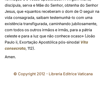
discípula, serva e Mãe do Senhor, obtenha do Senhor
Jesus, que «quantos receberam o dom de O seguir na
vida consagrada, saibam testemunhá-lo com uma
existência transfigurada, caminhando jubilosamente,
com todos os outros irmãos e irmãs, para a pátria
celeste e para a luz que não conhece ocaso» (João
Paulo ii, Exortação Apostólica pós-sinodal
Vita
consecrata
, 112).
Amen.
© Copyright 2012 - Libreria Editrice Vaticana