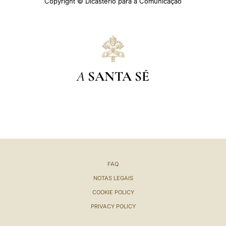
Copyright © Dicastério para a Comunicação
A
SANTA SÉ
FAQ
NOTAS LEGAIS
COOKIE POLICY
PRIVACY POLICY