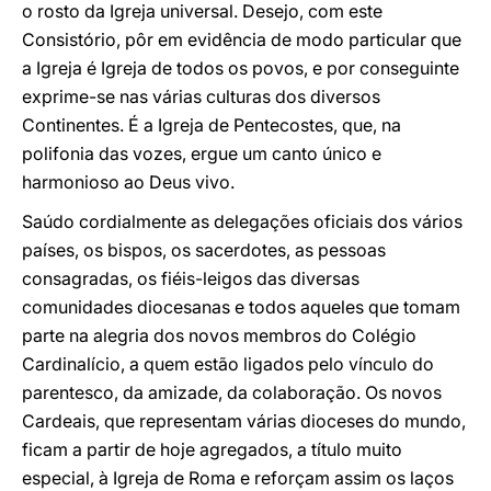
o rosto da Igreja universal. Desejo, com este
Consistório, pôr em evidência de modo particular que
a Igreja é Igreja de todos os povos, e por conseguinte
exprime-se nas várias culturas dos diversos
Continentes. É a Igreja de Pentecostes, que, na
polifonia das vozes, ergue um canto único e
harmonioso ao Deus vivo.
Saúdo cordialmente as delegações oficiais dos vários
países, os bispos, os sacerdotes, as pessoas
consagradas, os fiéis-leigos das diversas
comunidades diocesanas e todos aqueles que tomam
parte na alegria dos novos membros do Colégio
Cardinalício, a quem estão ligados pelo vínculo do
parentesco, da amizade, da colaboração. Os novos
Cardeais, que representam várias dioceses do mundo,
ficam a partir de hoje agregados, a título muito
especial, à Igreja de Roma e reforçam assim os laços