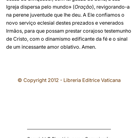
Igreja dispersa pelo mundo» (
Oração
), revigorando-a
na perene juventude que lhe deu. A Ele confiamos o
novo serviço eclesial destes prezados e venerados
Irmãos, para que possam prestar corajoso testemunho
de Cristo, com o dinamismo edificante da fé e o sinal
de um incessante amor oblativo. Amen.
© Copyright 2012 - Libreria Editrice Vaticana