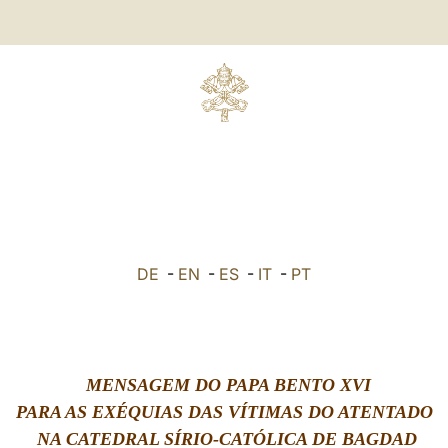
DE
-
EN
-
ES
-
IT
-
PT
MENSAGEM DO PAPA BENTO XVI
PARA AS EXÉQUIAS DAS VÍTIMAS DO ATENTADO
NA CATEDRAL SÍRIO-CATÓLICA DE BAGDAD