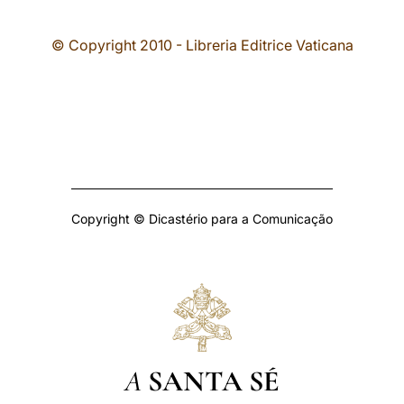
© Copyright 2010 - Libreria Editrice Vaticana
Copyright © Dicastério para a Comunicação
A
SANTA SÉ