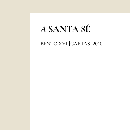
A
SANTA SÉ
BENTO XVI
CARTAS
2010