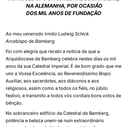
NA ALEMANHA, POR OCASIÃO
LATINE
DOS MIL ANOS DE FUNDAÇÃO
Ao meu venerado irmão Ludwig Schick
Arcebispo de Bamberg
Foi com alegria que recebi a notícia de que a
Arquidiocese de Bamberg celebra nestes dias os mil
anos da sua Catedral imperial. É de bom grado que me
uno a Vossa Excelência, ao Reverendíssimo Bispo
Auxiliar, aos sacerdotes, aos diáconos e aos
religiosos, assim como a todos os fiéis, no júbilo
festivo, e transmito a todos vós cordiais bons votos de
bênção.
No sobranceiro edifício da Catedral de Bamberg,
potência e beleza unem-se num extraordinário