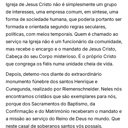
Igreja de Jesus Cristo não é simplesmente um grupo
de interesses, uma empresa comum, em síntese, uma
forma de sociedade humana, que poderia portanto ser
formada e orientada segundo regras seculares,
políticas, com meios temporais. Quem é chamado ao
serviço na Igreja não é um funcionário da comunidade,
mas recebe o encargo e o mandato de Jesus Cristo,
Cabeça do seu Corpo misterioso. É o próprio Cristo
que congrega os fiéis numa unidade cheia de vida.
Depois, detemo-nos diante do extraordinário
monumento fúnebre dos santos Henrique e
Cunegunda, realizado por Riemenschneider. Neles nós
encontramos cristãos que são exemplares para nós,
porque dos Sacramentos do Baptismo, da
Confirmação e do Matrimónio receberam o mandato e
a missão ao serviço do Reino de Deus no mundo. Que
neste casal de soberanos santos vós possais,