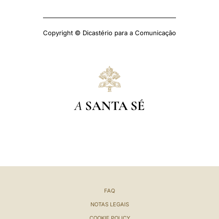
Copyright © Dicastério para a Comunicação
A
SANTA SÉ
FAQ
NOTAS LEGAIS
COOKIE POLICY