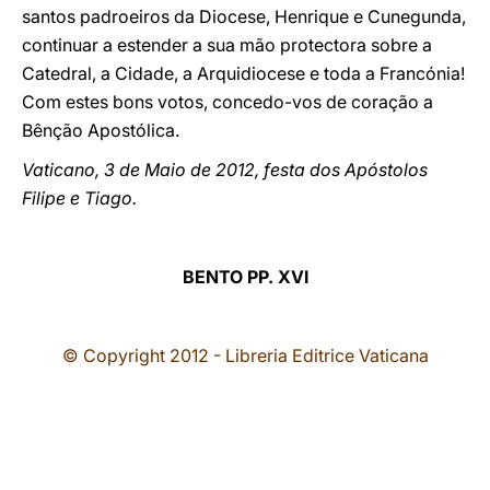
santos padroeiros da Diocese, Henrique e Cunegunda,
continuar a estender a sua mão protectora sobre a
Catedral, a Cidade, a Arquidiocese e toda a Francónia!
Com estes bons votos, concedo-vos de coração a
Bênção Apostólica.
Vaticano, 3 de Maio de 2012, festa dos Apóstolos
Filipe e Tiago.
BENTO PP. XVI
© Copyright 2012 - Libreria Editrice Vaticana