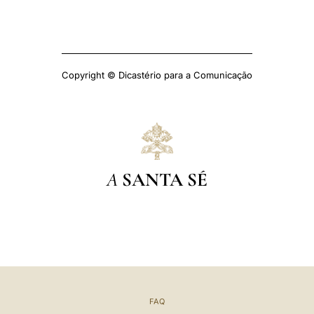
Copyright © Dicastério para a Comunicação
A
SANTA SÉ
FAQ