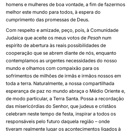
homens e mulheres de boa vontade, a fim de fazermos
melhor este mundo para todos, à espera do
cumprimento das promessas de Deus.
Com respeito e amizade, peço, pois, à Comunidade
Judaica que aceite os meus votos de
Pesah
num
espírito de abertura às reais possibilidades de
cooperação que se abrem diante de nós, enquanto
contemplamos as urgentes necessidades do nosso
mundo e olhamos com compaixão para os
sofrimentos de milhões de irmãs e irmãos nossos em
toda a terra. Naturalmente, a nossa compartilhada
esperança de paz no mundo abraça o Médio Oriente e,
de modo particular, a Terra Santa. Possa a recordação
das misericórdias do Senhor, que judeus e cristãos
celebram neste tempo de festa, inspirar a todos os
responsáveis pelo futuro daquela região – onde
tiveram realmente lugar os acontecimentos ligados à