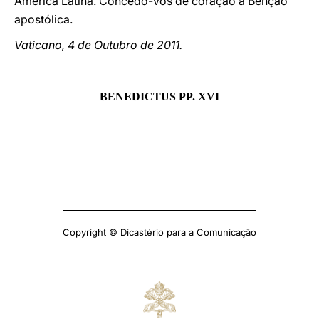
América Latina. Concedo-vos de coração a Bênção
apostólica.
Vaticano, 4 de Outubro de 2011.
BENEDICTUS PP. XVI
Copyright © Dicastério para a Comunicação