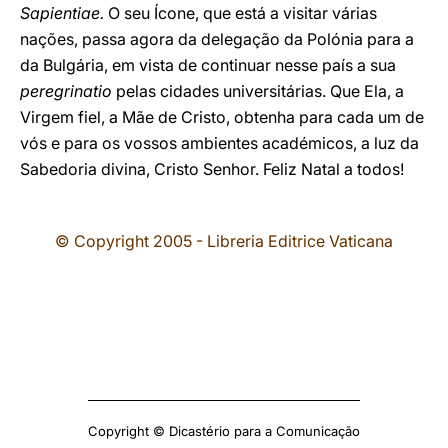
Sapientiae.
O seu Ícone, que está a visitar várias
nações, passa agora da delegação da Polónia para a
da Bulgária, em vista de continuar nesse país a sua
peregrinatio
pelas cidades universitárias. Que Ela, a
Virgem fiel, a Mãe de Cristo, obtenha para cada um de
vós e para os vossos ambientes académicos, a luz da
Sabedoria divina, Cristo Senhor. Feliz Natal a todos!
© Copyright 2005 - Libreria Editrice Vaticana
Copyright © Dicastério para a Comunicação