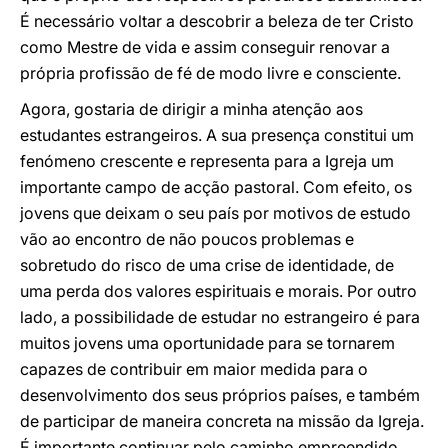
É necessário voltar a descobrir a beleza de ter Cristo
como Mestre de vida e assim conseguir renovar a
própria profissão de fé de modo livre e consciente.
Agora, gostaria de dirigir a minha atenção aos
estudantes estrangeiros. A sua presença constitui um
fenómeno crescente e representa para a Igreja um
importante campo de acção pastoral. Com efeito, os
jovens que deixam o seu país por motivos de estudo
vão ao encontro de não poucos problemas e
sobretudo do risco de uma crise de identidade, de
uma perda dos valores espirituais e morais. Por outro
lado, a possibilidade de estudar no estrangeiro é para
muitos jovens uma oportunidade para se tornarem
capazes de contribuir em maior medida para o
desenvolvimento dos seus próprios países, e também
de participar de maneira concreta na missão da Igreja.
É importante continuar pelo caminho empreendido,