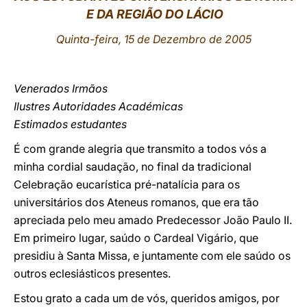
E DA REGIÃO DO LÁCIO
LATINE
Quinta-feira, 15 de Dezembro de 2005
Venerados Irmãos
Ilustres Autoridades Académicas
Estimados estudantes
É com grande alegria que transmito a todos vós a
minha cordial saudação, no final da tradicional
Celebração eucarística pré-natalícia para os
universitários dos Ateneus romanos, que era tão
apreciada pelo meu amado Predecessor João Paulo II.
Em primeiro lugar, saúdo o Cardeal Vigário, que
presidiu à Santa Missa, e juntamente com ele saúdo os
outros eclesiásticos presentes.
Estou grato a cada um de vós, queridos amigos, por