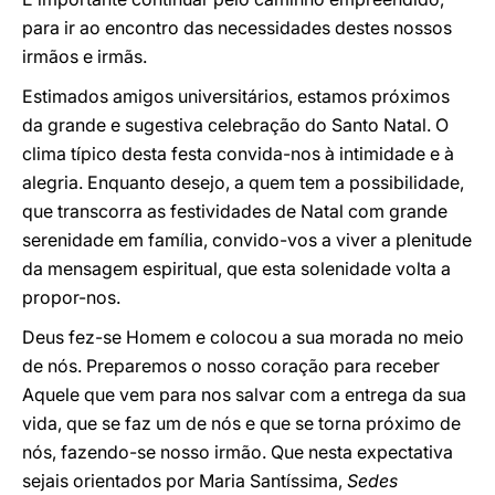
para ir ao encontro das necessidades destes nossos
irmãos e irmãs.
Estimados amigos universitários, estamos próximos
da grande e sugestiva celebração do Santo Natal. O
clima típico desta festa convida-nos à intimidade e à
alegria. Enquanto desejo, a quem tem a possibilidade,
que transcorra as festividades de Natal com grande
serenidade em família, convido-vos a viver a plenitude
da mensagem espiritual, que esta solenidade volta a
propor-nos.
Deus fez-se Homem e colocou a sua morada no meio
de nós. Preparemos o nosso coração para receber
Aquele que vem para nos salvar com a entrega da sua
vida, que se faz um de nós e que se torna próximo de
nós, fazendo-se nosso irmão. Que nesta expectativa
sejais orientados por Maria Santíssima,
Sedes