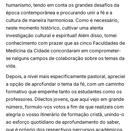
humanismo, tendo em conta os grandes desafios da
época contemporânea e procurando unir a fé e a
cultura de maneira harmoniosa. Como é necessário,
neste momento histórico, cultivar uma atenta
investigação cultural e espiritual! Além disso, tomei
conhecimento com prazer que as cinco Faculdades de
Medicina da Cidade concordaram em comprometer-
se nalguns campos de colaboração sobre os temas da
vida.
Depois, a nível mais especificamente pastoral, apreciei
a opção de aprofundar o tema da fé, com um caminho
formativo que empenhe tanto os estudantes como os
professores. Dilectos jovens, que aqui vejo em grande
número, formulo-vos votos a fim de que realizeis com
alegria o vosso itinerário de formação cristã, unindo-o
ao esforço quotidiano de aprofundamento do saber,
que é próprio dos respectivos percursos académicos.