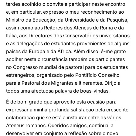
terdes acolhido o convite a participar neste encontro
e, em particular, expresso o meu reconhecimento ao
Ministro da Educação, da Universidade e da Pesquisa,
assim como aos Reitores dos Ateneus de Roma e da
Itália, aos Directores dos Conservatórios universitários
e às delegações de estudantes provenientes de alguns
países da Europa e da África. Além disso, é-me grato
acolher nesta circunstância também os participantes
no Congresso mundial de pastoral para os estudantes
estrangeiros, organizado pelo Pontifício Conselho
para a Pastoral dos Migrantes e Itinerantes. Dirijo a
todos uma afectuosa palavra de boas-vindas.
É de bom grado que aproveito esta ocasião para
expressar a minha profunda satisfação pela crescente
colaboração que se está a instaurar entre os vários
Ateneus romanos. Queridos amigos, continuai a
desenvolver em conjunto a reflexão sobre o novo