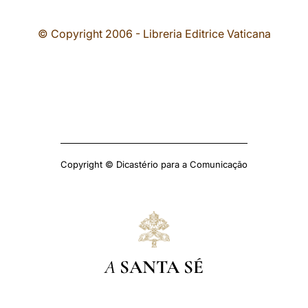
© Copyright 2006 - Libreria Editrice Vaticana
Copyright © Dicastério para a Comunicação
A
SANTA SÉ