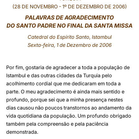
(28 DE NOVEMBRO - 1º DE DEZEMBRO DE 2006)
LATINE
PALAVRAS DE AGRADECIMENTO
DO SANTO PADRE NO FINAL DA SANTA MISSA
Catedral do Espírito Santo, Istambul
Sexta-feira, 1 de Dezembro de 2006
Por fim, gostaria de agradecer a toda a população de
Istambul e das outras cidades da Turquia pelo
acolhimento cordial que me dedicaram em toda a
parte. O meu agradecimento é ainda mais sentido e
profundo, porque sei que a minha presença nestes
dias causou não poucos transtornos ao andamento da
vida quotidiana da população. Um profundo obrigado
também pela compreensão e pela paciência
demonstrada.