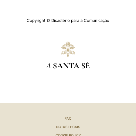
Copyright © Dicastério para a Comunicação
A
SANTA SÉ
FAQ
NOTAS LEGAIS
COOKIE POLICY