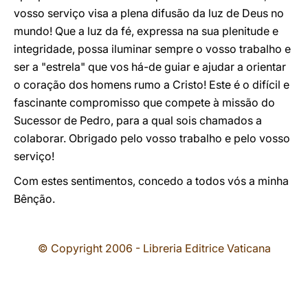
vosso serviço visa a plena difusão da luz de Deus no
mundo! Que a luz da fé, expressa na sua plenitude e
integridade, possa iluminar sempre o vosso trabalho e
ser a "estrela" que vos há-de guiar e ajudar a orientar
o coração dos homens rumo a Cristo! Este é o difícil e
fascinante compromisso que compete à missão do
Sucessor de Pedro, para a qual sois chamados a
colaborar. Obrigado pelo vosso trabalho e pelo vosso
serviço!
Com estes sentimentos, concedo a todos vós a minha
Bênção.
© Copyright 2006 - Libreria Editrice Vaticana