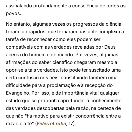
assinalando profundamente a consciência de todos os
povos.
No entanto, algumas vezes os progressos da ciência
foram tão rápidos, que tornaram bastante complexa a
tarefa de reconhecer como eles podem ser
compatíveis com as verdades reveladas por Deus
acerca do homem e do mundo. Por vezes, algumas
afirmações do saber científico chegaram mesmo a
opor-se a tais verdades. Isto pode ter suscitado uma
certa confusão nos fiéis, constituindo também uma
dificuldade para a proclamação e a recepção do
Evangelho. Por isso, é de importância vital qualquer
estudo que se proponha aprofundar o conhecimento
das verdades descobertas pela razão, na certeza de
que não "há motivo para existir concorrência entre a
razão e a fé" (
Fides et ratio
,
17).