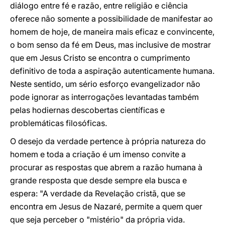
diálogo entre fé e razão, entre religião e ciência
oferece não somente a possibilidade de manifestar ao
homem de hoje, de maneira mais eficaz e convincente,
o bom senso da fé em Deus, mas inclusive de mostrar
que em Jesus Cristo se encontra o cumprimento
definitivo de toda a aspiração autenticamente humana.
Neste sentido, um sério esforço evangelizador não
pode ignorar as interrogações levantadas também
pelas hodiernas descobertas científicas e
problemáticas filosóficas.
O desejo da verdade pertence à própria natureza do
homem e toda a criação é um imenso convite a
procurar as respostas que abrem a razão humana à
grande resposta que desde sempre ela busca e
espera: "A verdade da Revelação cristã, que se
encontra em Jesus de Nazaré, permite a quem quer
que seja perceber o "mistério" da própria vida.