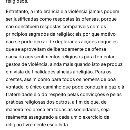
religiosos.
Entretanto, a intolerância e a violência jamais podem
ser justificadas como respostas às ofensas, porque
não constituem respostas compatíveis com os
princípios sagrados da religião; eis por que motivo
não se pode deixar de deplorar as acções daqueles
que se aproveitam deliberadamente da ofensa
causada aos sentimentos religiosos para fomentar
gestos de violência, ainda mais quando isto se produz
em vista de finalidades alheias à religião. Para os
crentes, assim como para todos os homens de boa
vontade, o único caminho que pode conduzir à paz e à
fraternidade é o do respeito pelas convicções e pelas
práticas religiosas dos outros, a fim de que, de
maneira recíproca em todas as sociedades, seja
realmente assegurado a cada um o exercício da
religião livremente escolhida.