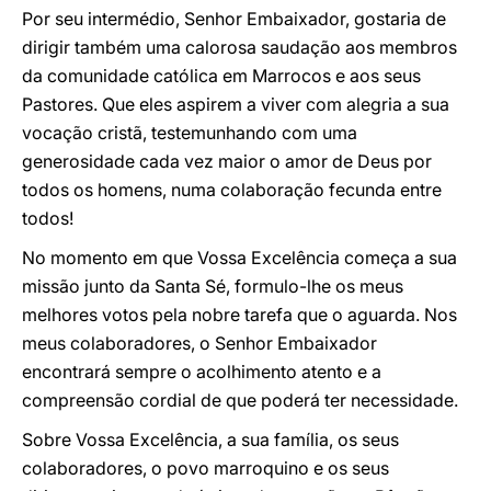
Por seu intermédio, Senhor Embaixador, gostaria de
dirigir também uma calorosa saudação aos membros
da comunidade católica em Marrocos e aos seus
Pastores. Que eles aspirem a viver com alegria a sua
vocação cristã, testemunhando com uma
generosidade cada vez maior o amor de Deus por
todos os homens, numa colaboração fecunda entre
todos!
No momento em que Vossa Excelência começa a sua
missão junto da Santa Sé, formulo-lhe os meus
melhores votos pela nobre tarefa que o aguarda. Nos
meus colaboradores, o Senhor Embaixador
encontrará sempre o acolhimento atento e a
compreensão cordial de que poderá ter necessidade.
Sobre Vossa Excelência, a sua família, os seus
colaboradores, o povo marroquino e os seus