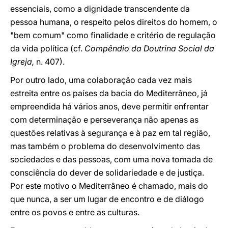
essenciais, como a dignidade transcendente da
pessoa humana, o respeito pelos direitos do homem, o
"bem comum" como finalidade e critério de regulação
da vida política (cf.
Compêndio da Doutrina Social da
Igreja,
n. 407).
Por outro lado, uma colaboração cada vez mais
estreita entre os países da bacia do Mediterrâneo, já
empreendida há vários anos, deve permitir enfrentar
com determinação e perseverança não apenas as
questões relativas à segurança e à paz em tal região,
mas também o problema do desenvolvimento das
sociedades e das pessoas, com uma nova tomada de
consciência do dever de solidariedade e de justiça.
Por este motivo o Mediterrâneo é chamado, mais do
que nunca, a ser um lugar de encontro e de diálogo
entre os povos e entre as culturas.