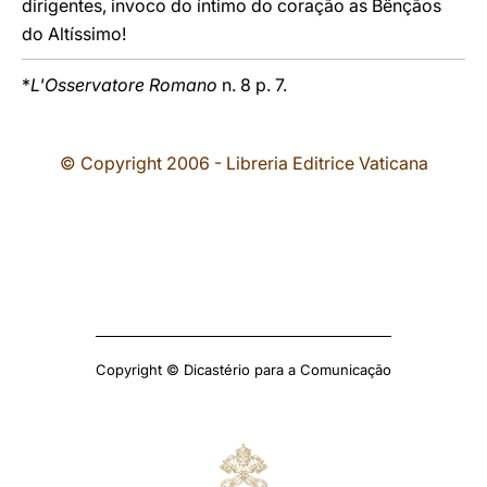
dirigentes, invoco do íntimo do coração as Bênçãos
do Altíssimo!
*
L'Osservatore Romano
n. 8 p. 7.
© Copyright 2006 - Libreria Editrice Vaticana
Copyright © Dicastério para a Comunicação