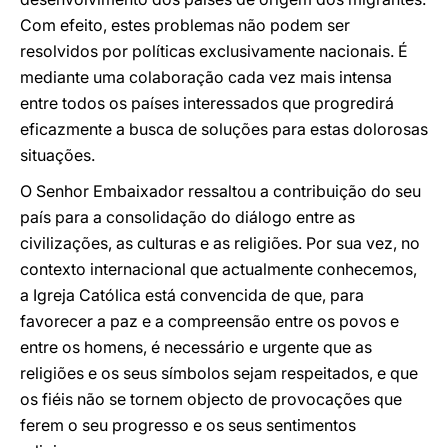
Com efeito, estes problemas não podem ser
resolvidos por políticas exclusivamente nacionais. É
mediante uma colaboração cada vez mais intensa
entre todos os países interessados que progredirá
eficazmente a busca de soluções para estas dolorosas
situações.
O Senhor Embaixador ressaltou a contribuição do seu
país para a consolidação do diálogo entre as
civilizações, as culturas e as religiões. Por sua vez, no
contexto internacional que actualmente conhecemos,
a Igreja Católica está convencida de que, para
favorecer a paz e a compreensão entre os povos e
entre os homens, é necessário e urgente que as
religiões e os seus símbolos sejam respeitados, e que
os fiéis não se tornem objecto de provocações que
ferem o seu progresso e os seus sentimentos