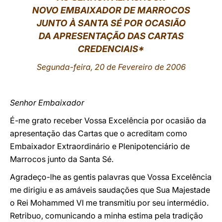
NOVO EMBAIXADOR DE MARROCOS
LATINE
JUNTO À SANTA SÉ POR OCASIÃO
DA APRESENTAÇÃO DAS CARTAS
CREDENCIAIS*
Segunda-feira, 20 de Fevereiro de 2006
Senhor Embaixador
É-me grato receber Vossa Excelência por ocasião da
apresentação das Cartas que o acreditam como
Embaixador Extraordinário e Plenipotenciário de
Marrocos junto da Santa Sé.
Agradeço-lhe as gentis palavras que Vossa Excelência
me dirigiu e as amáveis saudações que Sua Majestade
o Rei Mohammed VI me transmitiu por seu intermédio.
Retribuo, comunicando a minha estima pela tradição