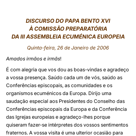
LATINE
DISCURSO DO PAPA BENTO XVI
À COMISSÃO PREPARATÓRIA
DA III ASSEMBLEIA ECUMÉNICA EUROPEIA
Quinta-feira, 26 de Janeiro de 2006
Amados irmãos e irmãs
!
É com alegria que vos dou as boas-vindas e agradeço
a vossa presença. Saúdo cada um de vós, saúdo as
Conferências episcopais, as comunidades e os
organismos ecuménicos da Europa. Dirijo uma
saudação especial aos Presidentes do Conselho das
Conferências episcopais da Europa e da Conferência
das Igrejas europeias e agradeço-lhes porque
quiseram fazer-se intérpretes dos vossos sentimentos
fraternos. A vossa visita é uma ulterior ocasião para