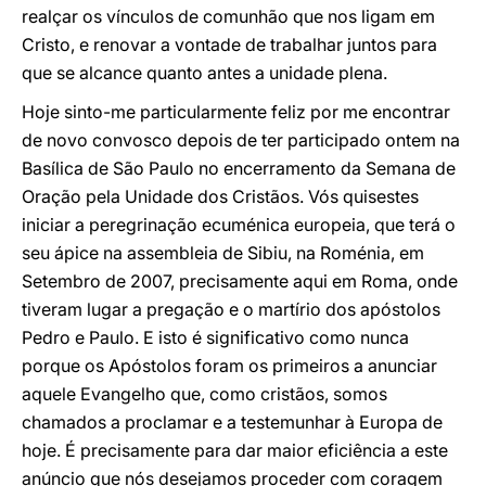
realçar os vínculos de comunhão que nos ligam em
Cristo, e renovar a vontade de trabalhar juntos para
que se alcance quanto antes a unidade plena.
Hoje sinto-me particularmente feliz por me encontrar
de novo convosco depois de ter participado ontem na
Basílica de São Paulo no encerramento da Semana de
Oração pela Unidade dos Cristãos. Vós quisestes
iniciar a peregrinação ecuménica europeia, que terá o
seu ápice na assembleia de Sibiu, na Roménia, em
Setembro de 2007, precisamente aqui em Roma, onde
tiveram lugar a pregação e o martírio dos apóstolos
Pedro e Paulo. E isto é significativo como nunca
porque os Apóstolos foram os primeiros a anunciar
aquele Evangelho que, como cristãos, somos
chamados a proclamar e a testemunhar à Europa de
hoje. É precisamente para dar maior eficiência a este
anúncio que nós desejamos proceder com coragem