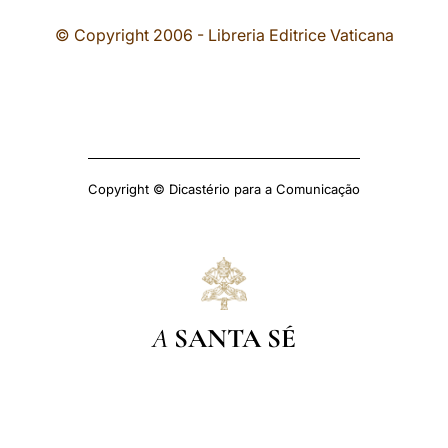
© Copyright 2006 - Libreria Editrice Vaticana
Copyright © Dicastério para a Comunicação
A
SANTA SÉ