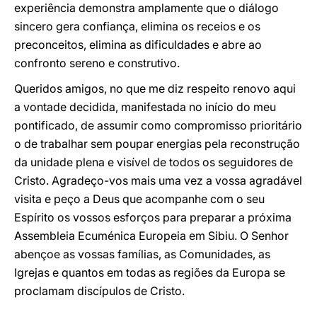
experiência demonstra amplamente que o diálogo
sincero gera confiança, elimina os receios e os
preconceitos, elimina as dificuldades e abre ao
confronto sereno e construtivo.
Queridos amigos, no que me diz respeito renovo aqui
a vontade decidida, manifestada no início do meu
pontificado, de assumir como compromisso prioritário
o de trabalhar sem poupar energias pela reconstrução
da unidade plena e visível de todos os seguidores de
Cristo. Agradeço-vos mais uma vez a vossa agradável
visita e peço a Deus que acompanhe com o seu
Espírito os vossos esforços para preparar a próxima
Assembleia Ecuménica Europeia em Sibiu. O Senhor
abençoe as vossas famílias, as Comunidades, as
Igrejas e quantos em todas as regiões da Europa se
proclamam discípulos de Cristo.