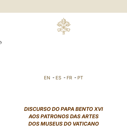
O
EN
-
ES
-
FR
-
PT
DISCURSO DO PAPA BENTO XVI
AOS PATRONOS DAS ARTES
DOS MUSEUS DO VATICANO