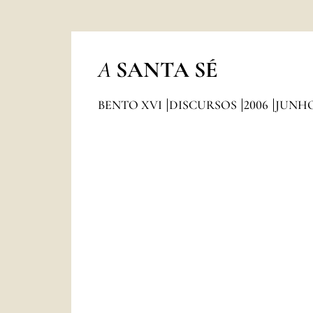
A
SANTA SÉ
BENTO XVI
DISCURSOS
2006
JUNH