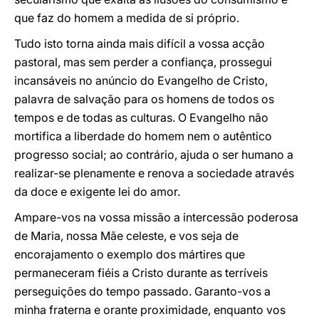
que faz do homem a medida de si próprio.
Tudo isto torna ainda mais difícil a vossa acção
pastoral, mas sem perder a confiança, prossegui
incansáveis no anúncio do Evangelho de Cristo,
palavra de salvação para os homens de todos os
tempos e de todas as culturas. O Evangelho não
mortifica a liberdade do homem nem o autêntico
progresso social; ao contrário, ajuda o ser humano a
realizar-se plenamente e renova a sociedade através
da doce e exigente lei do amor.
Ampare-vos na vossa missão a intercessão poderosa
de Maria, nossa Mãe celeste, e vos seja de
encorajamento o exemplo dos mártires que
permaneceram fiéis a Cristo durante as terríveis
perseguições do tempo passado. Garanto-vos a
minha fraterna e orante proximidade, enquanto vos