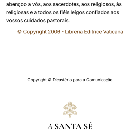
abençoo a vós, aos sacerdotes, aos religiosos, às
religiosas e a todos os fiéis leigos confiados aos
vossos cuidados pastorais.
© Copyright 2006 - Libreria Editrice Vaticana
Copyright © Dicastério para a Comunicação
A
SANTA SÉ