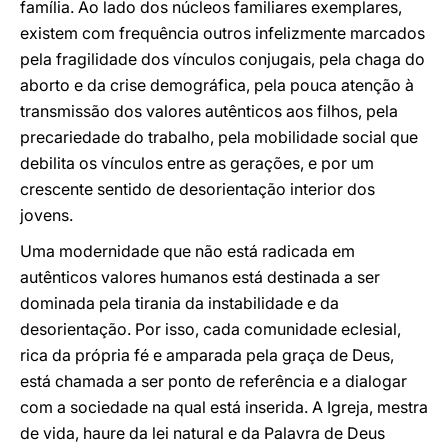
família. Ao lado dos núcleos familiares exemplares,
existem com frequência outros infelizmente marcados
pela fragilidade dos vínculos conjugais, pela chaga do
aborto e da crise demográfica, pela pouca atenção à
transmissão dos valores autênticos aos filhos, pela
precariedade do trabalho, pela mobilidade social que
debilita os vínculos entre as gerações, e por um
crescente sentido de desorientação interior dos
jovens.
Uma modernidade que não está radicada em
autênticos valores humanos está destinada a ser
dominada pela tirania da instabilidade e da
desorientação. Por isso, cada comunidade eclesial,
rica da própria fé e amparada pela graça de Deus,
está chamada a ser ponto de referência e a dialogar
com a sociedade na qual está inserida. A Igreja, mestra
de vida, haure da lei natural e da Palavra de Deus