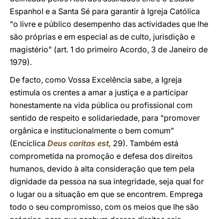
Espanhol e a Santa Sé para garantir à Igreja Católica
"o livre e público desempenho das actividades que lhe
são próprias e em especial as de culto, jurisdição e
magistério" (art. 1 do primeiro Acordo, 3 de Janeiro de
1979).
De facto, como Vossa Excelência sabe, a Igreja
estimula os crentes a amar a justiça e a participar
honestamente na vida pública ou profissional com
sentido de respeito e solidariedade, para "promover
orgânica e institucionalmente o bem comum"
(Encíclica
Deus caritas est
,
29). Também está
comprometida na promoção e defesa dos direitos
humanos, devido à alta consideração que tem pela
dignidade da pessoa na sua integridade, seja qual for
o lugar ou a situação em que se encontrem. Emprega
todo o seu compromisso, com os meios que lhe são