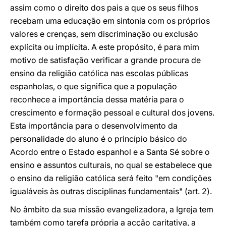
assim como o direito dos pais a que os seus filhos
recebam uma educação em sintonia com os próprios
valores e crenças, sem discriminação ou exclusão
explícita ou implícita. A este propósito, é para mim
motivo de satisfação verificar a grande procura de
ensino da religião católica nas escolas públicas
espanholas, o que significa que a população
reconhece a importância dessa matéria para o
crescimento e formação pessoal e cultural dos jovens.
Esta importância para o desenvolvimento da
personalidade do aluno é o princípio básico do
Acordo entre o Estado espanhol e a Santa Sé sobre o
ensino e assuntos culturais, no qual se estabelece que
o ensino da religião católica será feito "em condições
igualáveis às outras disciplinas fundamentais" (art. 2).
No âmbito da sua missão evangelizadora, a Igreja tem
também como tarefa própria a acção caritativa, a