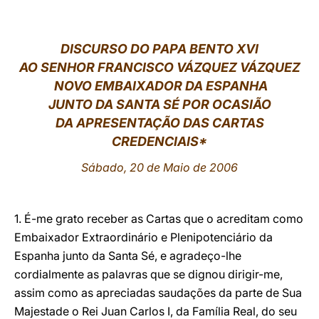
LATINE
DISCURSO DO PAPA BENTO XVI
AO SENHOR FRANCISCO VÁZQUEZ VÁZQUEZ
NOVO EMBAIXADOR DA ESPANHA
JUNTO DA SANTA SÉ POR OCASIÃO
DA APRESENTAÇÃO DAS CARTAS
CREDENCIAIS*
Sábado, 20 de Maio de 2006
1. É-me grato receber as Cartas que o acreditam como
Embaixador Extraordinário e Plenipotenciário da
Espanha junto da Santa Sé, e agradeço-lhe
cordialmente as palavras que se dignou dirigir-me,
assim como as apreciadas saudações da parte de Sua
Majestade o Rei Juan Carlos I, da Família Real, do seu