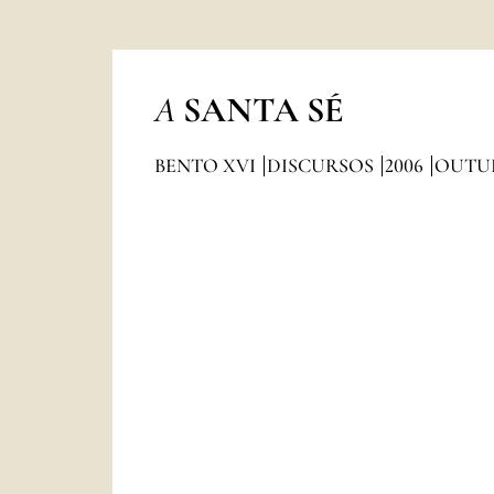
A
SANTA SÉ
BENTO XVI
DISCURSOS
2006
OUTU