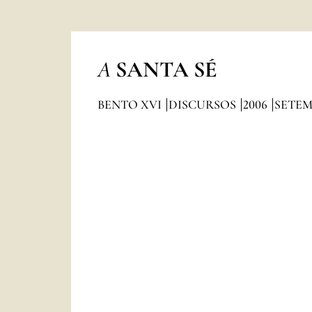
A
SANTA SÉ
BENTO XVI
DISCURSOS
2006
SETE