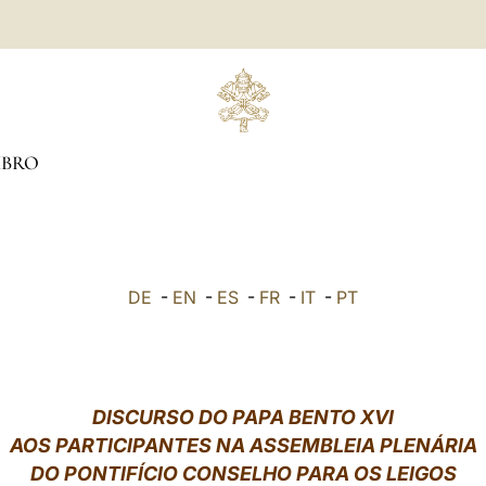
MBRO
DE
-
EN
-
ES
-
FR
-
IT
-
PT
DISCURSO DO PAPA BENTO XVI
AOS PARTICIPANTES NA ASSEMBLEIA PLENÁRIA
DO PONTIFÍCIO CONSELHO PARA OS LEIGOS