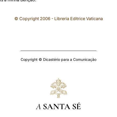
© Copyright 2006 - Libreria Editrice Vaticana
Copyright © Dicastério para a Comunicação
A
SANTA SÉ