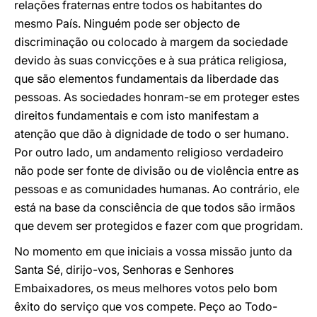
relações fraternas entre todos os habitantes do
mesmo País. Ninguém pode ser objecto de
discriminação ou colocado à margem da sociedade
devido às suas convicções e à sua prática religiosa,
que são elementos fundamentais da liberdade das
pessoas. As sociedades honram-se em proteger estes
direitos fundamentais e com isto manifestam a
atenção que dão à dignidade de todo o ser humano.
Por outro lado, um andamento religioso verdadeiro
não pode ser fonte de divisão ou de violência entre as
pessoas e as comunidades humanas. Ao contrário, ele
está na base da consciência de que todos são irmãos
que devem ser protegidos e fazer com que progridam.
No momento em que iniciais a vossa missão junto da
Santa Sé, dirijo-vos, Senhoras e Senhores
Embaixadores, os meus melhores votos pelo bom
êxito do serviço que vos compete. Peço ao Todo-