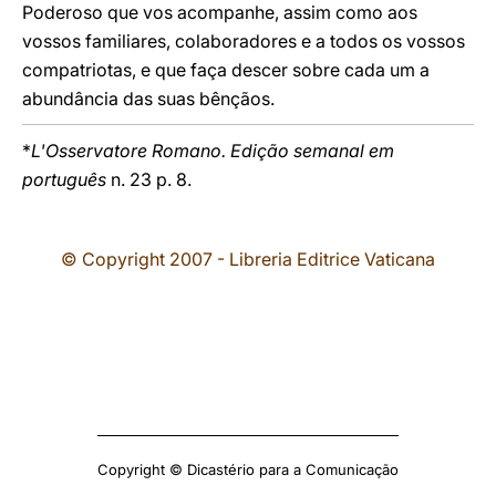
Poderoso que vos acompanhe, assim como aos
vossos familiares, colaboradores e a todos os vossos
compatriotas, e que faça descer sobre cada um a
abundância das suas bênçãos.
*
L'Osservatore Romano. Edição semanal em
português
n. 23 p. 8.
© Copyright 2007 - Libreria Editrice Vaticana
Copyright © Dicastério para a Comunicação