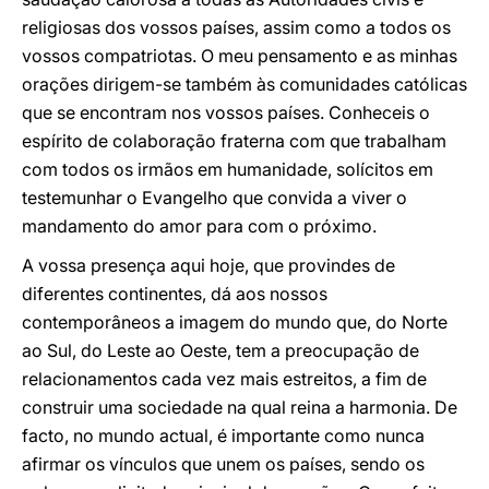
religiosas dos vossos países, assim como a todos os
vossos compatriotas. O meu pensamento e as minhas
orações dirigem-se também às comunidades católicas
que se encontram nos vossos países. Conheceis o
espírito de colaboração fraterna com que trabalham
com todos os irmãos em humanidade, solícitos em
testemunhar o Evangelho que convida a viver o
mandamento do amor para com o próximo.
A vossa presença aqui hoje, que provindes de
diferentes continentes, dá aos nossos
contemporâneos a imagem do mundo que, do Norte
ao Sul, do Leste ao Oeste, tem a preocupação de
relacionamentos cada vez mais estreitos, a fim de
construir uma sociedade na qual reina a harmonia. De
facto, no mundo actual, é importante como nunca
afirmar os vínculos que unem os países, sendo os