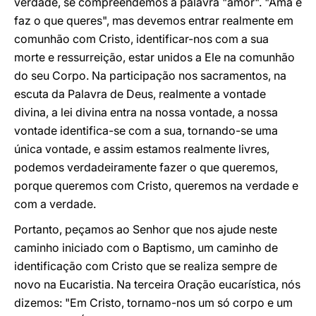
verdade, se compreendemos a palavra "amor". "Ama e
faz o que queres", mas devemos entrar realmente em
comunhão com Cristo, identificar-nos com a sua
morte e ressurreição, estar unidos a Ele na comunhão
do seu Corpo. Na participação nos sacramentos, na
escuta da Palavra de Deus, realmente a vontade
divina, a lei divina entra na nossa vontade, a nossa
vontade identifica-se com a sua, tornando-se uma
única vontade, e assim estamos realmente livres,
podemos verdadeiramente fazer o que queremos,
porque queremos com Cristo, queremos na verdade e
com a verdade.
Portanto, peçamos ao Senhor que nos ajude neste
caminho iniciado com o Baptismo, um caminho de
identificação com Cristo que se realiza sempre de
novo na Eucaristia. Na terceira Oração eucarística, nós
dizemos: "Em Cristo, tornamo-nos um só corpo e um