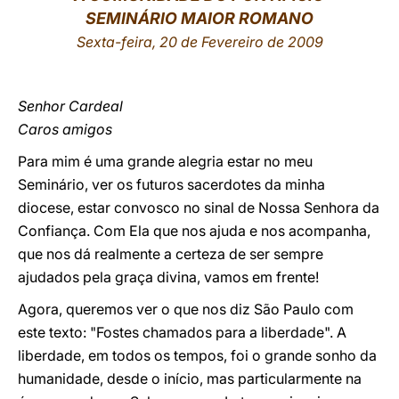
SEMINÁRIO MAIOR ROMANO
LATINE
Sexta-feira, 20 de Fevereiro de 2009
Senhor Cardeal
Caros amigos
Para mim é uma grande alegria estar no meu
Seminário, ver os futuros sacerdotes da minha
diocese, estar convosco no sinal de Nossa Senhora da
Confiança. Com Ela que nos ajuda e nos acompanha,
que nos dá realmente a certeza de ser sempre
ajudados pela graça divina, vamos em frente!
Agora, queremos ver o que nos diz São Paulo com
este texto: "Fostes chamados para a liberdade". A
liberdade, em todos os tempos, foi o grande sonho da
humanidade, desde o início, mas particularmente na