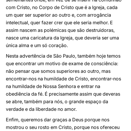
com Cristo, no Corpo de Cristo que é a Igreja, cada
um quer ser superior ao outro e, com arrogância
intelectual, quer fazer crer que ele seria melhor. E
assim nascem as polémicas que são destruidoras,
nasce uma caricatura da Igreja, que deveria ser uma
única alma e um só coração.
Nesta advertência de São Paulo, também hoje temos
que encontrar um motivo de exame de consciência:
não pensar que somos superiores ao outro, mas
encontrar-nos na humildade de Cristo, encontrar-nos
na humildade de Nossa Senhora e entrar na
obediência da fé. É precisamente assim que deveras
se abre, também para nós, o grande espaço da
verdade e da liberdade no amor.
Enfim, queremos dar graças a Deus porque nos
mostrou o seu rosto em Cristo, porque nos ofereceu