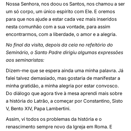
Nossa Senhora, nos doou os Santos, nos chamou a ser
um só corpo, um único espírito com Ele. E oremos
para que nos ajude a estar cada vez mais inseridos
nesta comunhão com a sua vontade, para assim
encontrarmos, com a liberdade, o amor e a alegria.
No final da visita, depois da ceia no refeitório do
Seminário, o Santo Padre dirigiu algumas expressões
aos seminaristas:
Dizem-me que se espera ainda uma minha palavra. Já
falei talvez demasiado, mas gostaria de manifestar a
minha gratidão, a minha alegria por estar convosco.
Do diálogo que agora tive à mesa aprendi mais sobre
a história do Latrão, a começar por Constantino, Sisto
V, Bento XIV, Papa Lambertini.
Assim, vi todos os problemas da história e o
renascimento sempre novo da Igreja em Roma. E