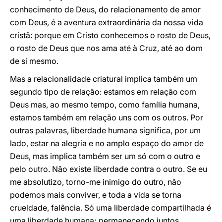
conhecimento de Deus, do relacionamento de amor
com Deus, é a aventura extraordinária da nossa vida
cristã: porque em Cristo conhecemos o rosto de Deus,
o rosto de Deus que nos ama até à Cruz, até ao dom
de si mesmo.
Mas a relacionalidade criatural implica também um
segundo tipo de relação: estamos em relação com
Deus mas, ao mesmo tempo, como família humana,
estamos também em relação uns com os outros. Por
outras palavras, liberdade humana significa, por um
lado, estar na alegria e no amplo espaço do amor de
Deus, mas implica também ser um só com o outro e
pelo outro. Não existe liberdade contra o outro. Se eu
me absolutizo, torno-me inimigo do outro, não
podemos mais conviver, e toda a vida se torna
crueldade, falência. Só uma liberdade compartilhada é
uma liberdade humana; permanecendo juntos,