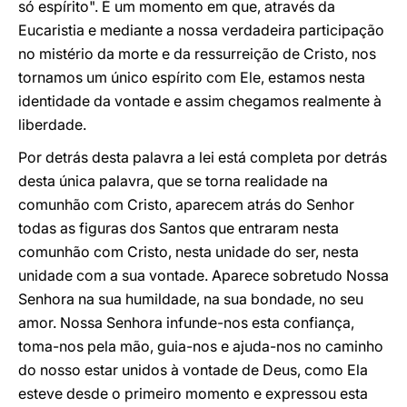
só espírito". É um momento em que, através da
Eucaristia e mediante a nossa verdadeira participação
no mistério da morte e da ressurreição de Cristo, nos
tornamos um único espírito com Ele, estamos nesta
identidade da vontade e assim chegamos realmente à
liberdade.
Por detrás desta palavra a lei está completa por detrás
desta única palavra, que se torna realidade na
comunhão com Cristo, aparecem atrás do Senhor
todas as figuras dos Santos que entraram nesta
comunhão com Cristo, nesta unidade do ser, nesta
unidade com a sua vontade. Aparece sobretudo Nossa
Senhora na sua humildade, na sua bondade, no seu
amor. Nossa Senhora infunde-nos esta confiança,
toma-nos pela mão, guia-nos e ajuda-nos no caminho
do nosso estar unidos à vontade de Deus, como Ela
esteve desde o primeiro momento e expressou esta