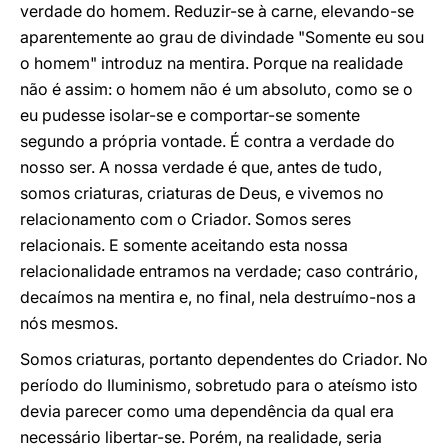
verdade do homem. Reduzir-se à carne, elevando-se
aparentemente ao grau de divindade "Somente eu sou
o homem" introduz na mentira. Porque na realidade
não é assim: o homem não é um absoluto, como se o
eu pudesse isolar-se e comportar-se somente
segundo a própria vontade. É contra a verdade do
nosso ser. A nossa verdade é que, antes de tudo,
somos criaturas, criaturas de Deus, e vivemos no
relacionamento com o Criador. Somos seres
relacionais. E somente aceitando esta nossa
relacionalidade entramos na verdade; caso contrário,
decaímos na mentira e, no final, nela destruímo-nos a
nós mesmos.
Somos criaturas, portanto dependentes do Criador. No
período do Iluminismo, sobretudo para o ateísmo isto
devia parecer como uma dependência da qual era
necessário libertar-se. Porém, na realidade, seria