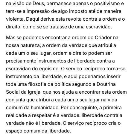
na visão de Deus, permanece apenas o positivismo e
tem-se a impressão de algo imposto até de maneira
violenta. Daqui deriva esta revolta contra a ordem e o
direito, como se se tratasse de uma escravidão.
Mas se podemos encontrar a ordem do Criador na
nossa natureza, a ordem da verdade que atribui a
cada um o seu lugar, ordem e direito podem ser
precisamente instrumentos de liberdade contra a
escravidão do egoísmo. O serviço recíproco torna-se
instrumento da liberdade, e aqui poderíamos inserir
toda uma filosofia da política segundo a Doutrina
Social da Igreja, que nos ajuda a encontrar esta ordem
conjunta que atribui a cada um o seu lugar na vida
comum da humanidade. Por conseguinte, a primeira
realidade a respeitar é a verdade: liberdade contra a
verdade não é liberdade. O serviço recíproco cria o
espaço comum da liberdade.