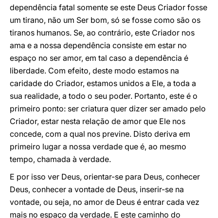
dependência fatal somente se este Deus Criador fosse
um tirano, não um Ser bom, só se fosse como são os
tiranos humanos. Se, ao contrário, este Criador nos
ama e a nossa dependência consiste em estar no
espaço no ser amor, em tal caso a dependência é
liberdade. Com efeito, deste modo estamos na
caridade do Criador, estamos unidos a Ele, a toda a
sua realidade, a todo o seu poder. Portanto, este é o
primeiro ponto: ser criatura quer dizer ser amado pelo
Criador, estar nesta relação de amor que Ele nos
concede, com a qual nos previne. Disto deriva em
primeiro lugar a nossa verdade que é, ao mesmo
tempo, chamada à verdade.
E por isso ver Deus, orientar-se para Deus, conhecer
Deus, conhecer a vontade de Deus, inserir-se na
vontade, ou seja, no amor de Deus é entrar cada vez
mais no espaço da verdade. E este caminho do