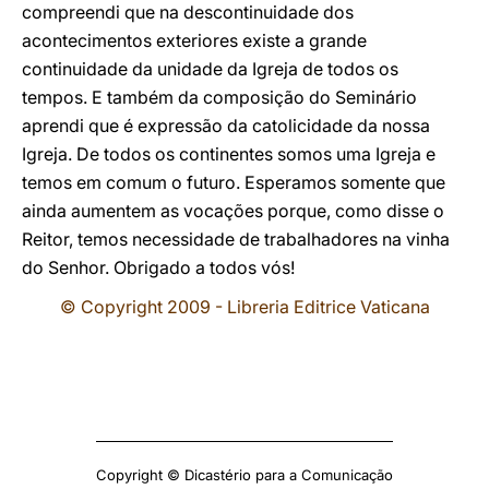
compreendi que na descontinuidade dos
acontecimentos exteriores existe a grande
continuidade da unidade da Igreja de todos os
tempos. E também da composição do Seminário
aprendi que é expressão da catolicidade da nossa
Igreja. De todos os continentes somos uma Igreja e
temos em comum o futuro. Esperamos somente que
ainda aumentem as vocações porque, como disse o
Reitor, temos necessidade de trabalhadores na vinha
do Senhor. Obrigado a todos vós!
© Copyright 2009 - Libreria Editrice Vaticana
Copyright © Dicastério para a Comunicação