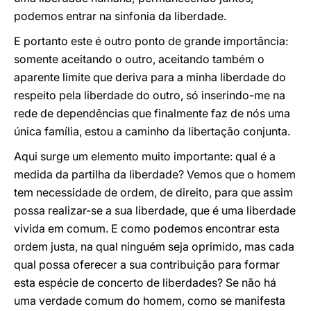
podemos entrar na sinfonia da liberdade.
E portanto este é outro ponto de grande importância:
somente aceitando o outro, aceitando também o
aparente limite que deriva para a minha liberdade do
respeito pela liberdade do outro, só inserindo-me na
rede de dependências que finalmente faz de nós uma
única família, estou a caminho da libertação conjunta.
Aqui surge um elemento muito importante: qual é a
medida da partilha da liberdade? Vemos que o homem
tem necessidade de ordem, de direito, para que assim
possa realizar-se a sua liberdade, que é uma liberdade
vivida em comum. E como podemos encontrar esta
ordem justa, na qual ninguém seja oprimido, mas cada
qual possa oferecer a sua contribuição para formar
esta espécie de concerto de liberdades? Se não há
uma verdade comum do homem, como se manifesta