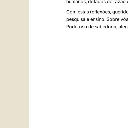
humanos, dotados de razão 
Com estas reflexões, querid
pesquisa e ensino. Sobre vós
Poderoso de sabedoria, alegr