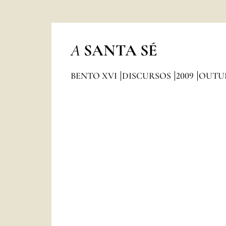
A
SANTA SÉ
BENTO XVI
DISCURSOS
2009
OUTU