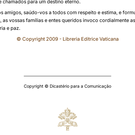
e chamados para um destino eterno.
os amigos, saúdo-vos a todos com respeito e estima, e form
, as vossas famílias e entes queridos invoco cordialmente 
ia e paz.
© Copyright 2009 - Libreria Editrice Vaticana
Copyright © Dicastério para a Comunicação