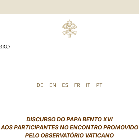
BRO
DE
-
EN
-
ES
-
FR
-
IT
-
PT
DISCURSO DO PAPA BENTO XVI
AOS PARTICIPANTES NO ENCONTRO PROMOVIDO
PELO OBSERVATÓRIO VATICANO