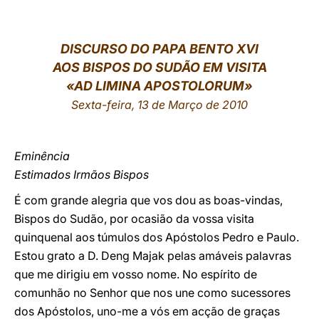
LATINE
DISCURSO DO PAPA BENTO XVI
AOS BISPOS DO SUDÃO EM VISITA
«AD LIMINA APOSTOLORUM»
Sexta-feira, 13 de Março de 2010
Eminência
Estimados Irmãos Bispos
É com grande alegria que vos dou as boas-vindas,
Bispos do Sudão, por ocasião da vossa visita
quinquenal aos túmulos dos Apóstolos Pedro e Paulo.
Estou grato a D. Deng Majak pelas amáveis palavras
que me dirigiu em vosso nome. No espírito de
comunhão no Senhor que nos une como sucessores
dos Apóstolos, uno-me a vós em acção de graças