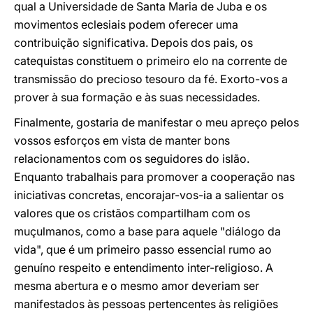
qual a Universidade de Santa Maria de Juba e os
movimentos eclesiais podem oferecer uma
contribuição significativa. Depois dos pais, os
catequistas constituem o primeiro elo na corrente de
transmissão do precioso tesouro da fé. Exorto-vos a
prover à sua formação e às suas necessidades.
Finalmente, gostaria de manifestar o meu apreço pelos
vossos esforços em vista de manter bons
relacionamentos com os seguidores do islão.
Enquanto trabalhais para promover a cooperação nas
iniciativas concretas, encorajar-vos-ia a salientar os
valores que os cristãos compartilham com os
muçulmanos, como a base para aquele "diálogo da
vida", que é um primeiro passo essencial rumo ao
genuíno respeito e entendimento inter-religioso. A
mesma abertura e o mesmo amor deveriam ser
manifestados às pessoas pertencentes às religiões