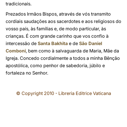
tradicionais.
Prezados Irmãos Bispos, através de vós transmito
cordiais saudações aos sacerdotes e aos religiosos do
vosso país, às famílias e, de modo particular, às
crianças. É com grande carinho que vos confio à
intercessão de
Santa Bakhita
e de
São Daniel
Comboni
, bem como à salvaguarda de Maria, Mãe da
Igreja. Concedo cordialmente a todos a minha Bênção
apostólica, como penhor de sabedoria, júbilo e
fortaleza no Senhor.
© Copyright 2010 - Libreria Editrice Vaticana