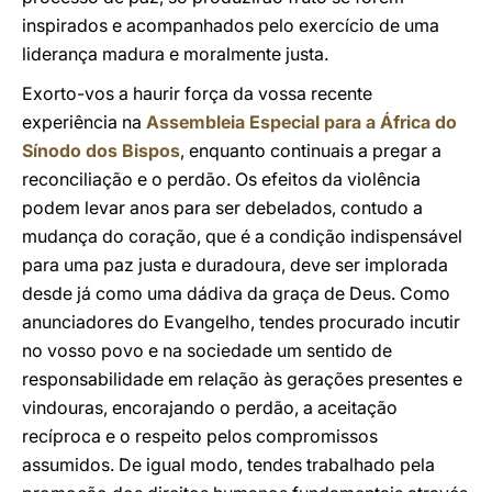
inspirados e acompanhados pelo exercício de uma
liderança madura e moralmente justa.
Exorto-vos a haurir força da vossa recente
experiência na
Assembleia Especial para a África do
Sínodo dos Bispos
, enquanto continuais a pregar a
reconciliação e o perdão. Os efeitos da violência
podem levar anos para ser debelados, contudo a
mudança do coração, que é a condição indispensável
para uma paz justa e duradoura, deve ser implorada
desde já como uma dádiva da graça de Deus. Como
anunciadores do Evangelho, tendes procurado incutir
no vosso povo e na sociedade um sentido de
responsabilidade em relação às gerações presentes e
vindouras, encorajando o perdão, a aceitação
recíproca e o respeito pelos compromissos
assumidos. De igual modo, tendes trabalhado pela