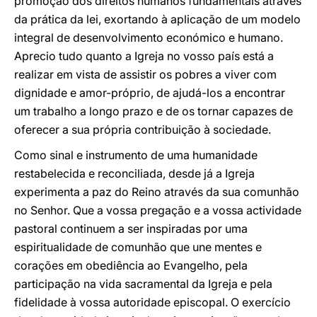
promoção dos direitos humanos fundamentais através
da prática da lei, exortando à aplicação de um modelo
integral de desenvolvimento económico e humano.
Aprecio tudo quanto a Igreja no vosso país está a
realizar em vista de assistir os pobres a viver com
dignidade e amor-próprio, de ajudá-los a encontrar
um trabalho a longo prazo e de os tornar capazes de
oferecer a sua própria contribuição à sociedade.
Como sinal e instrumento de uma humanidade
restabelecida e reconciliada, desde já a Igreja
experimenta a paz do Reino através da sua comunhão
no Senhor. Que a vossa pregação e a vossa actividade
pastoral continuem a ser inspiradas por uma
espiritualidade de comunhão que une mentes e
corações em obediência ao Evangelho, pela
participação na vida sacramental da Igreja e pela
fidelidade à vossa autoridade episcopal. O exercício