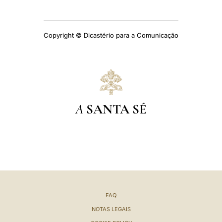
Copyright © Dicastério para a Comunicação
A
SANTA SÉ
FAQ
NOTAS LEGAIS