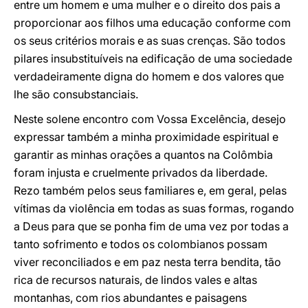
entre um homem e uma mulher e o direito dos pais a
proporcionar aos filhos uma educação conforme com
os seus critérios morais e as suas crenças. São todos
pilares insubstituíveis na edificação de uma sociedade
verdadeiramente digna do homem e dos valores que
lhe são consubstanciais.
Neste solene encontro com Vossa Excelência, desejo
expressar também a minha proximidade espiritual e
garantir as minhas orações a quantos na Colômbia
foram injusta e cruelmente privados da liberdade.
Rezo também pelos seus familiares e, em geral, pelas
vítimas da violência em todas as suas formas, rogando
a Deus para que se ponha fim de uma vez por todas a
tanto sofrimento e todos os colombianos possam
viver reconciliados e em paz nesta terra bendita, tão
rica de recursos naturais, de lindos vales e altas
montanhas, com rios abundantes e paisagens