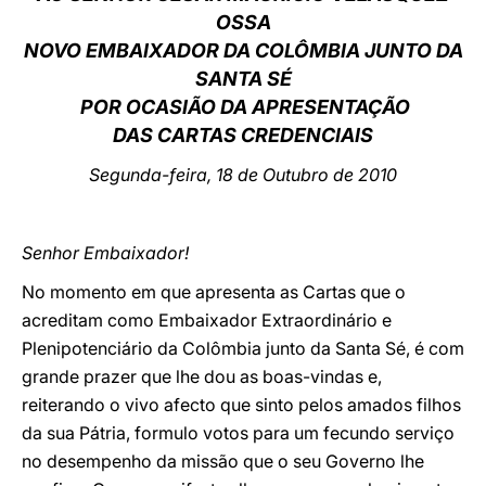
OSSA
LATINE
NOVO EMBAIXADOR DA COLÔMBIA JUNTO DA
SANTA SÉ
POR OCASIÃO DA APRESENTAÇÃO
DAS CARTAS CREDENCIAIS
Segunda-feira
, 18 de Outubro de 2010
Senhor Embaixador!
No momento em que apresenta as Cartas que o
acreditam como Embaixador Extraordinário e
Plenipotenciário da Colômbia junto da Santa Sé, é com
grande prazer que lhe dou as boas-vindas e,
reiterando o vivo afecto que sinto pelos amados filhos
da sua Pátria, formulo votos para um fecundo serviço
no desempenho da missão que o seu Governo lhe