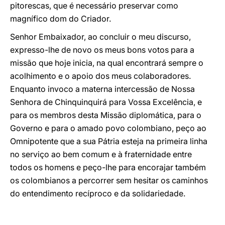
pitorescas, que é necessário preservar como
magnífico dom do Criador.
Senhor Embaixador, ao concluir o meu discurso,
expresso-lhe de novo os meus bons votos para a
missão que hoje inicia, na qual encontrará sempre o
acolhimento e o apoio dos meus colaboradores.
Enquanto invoco a materna intercessão de Nossa
Senhora de Chinquinquirá para Vossa Excelência, e
para os membros desta Missão diplomática, para o
Governo e para o amado povo colombiano, peço ao
Omnipotente que a sua Pátria esteja na primeira linha
no serviço ao bem comum e à fraternidade entre
todos os homens e peço-lhe para encorajar também
os colombianos a percorrer sem hesitar os caminhos
do entendimento recíproco e da solidariedade.