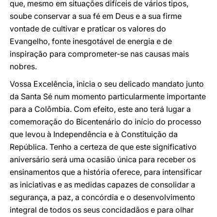
que, mesmo em situações difíceis de vários tipos,
soube conservar a sua fé em Deus e a sua firme
vontade de cultivar e praticar os valores do
Evangelho, fonte inesgotável de energia e de
inspiração para comprometer-se nas causas mais
nobres.
Vossa Excelência, inicia o seu delicado mandato junto
da Santa Sé num momento particularmente importante
para a Colômbia. Com efeito, este ano terá lugar a
comemoração do Bicentenário do início do processo
que levou à Independência e à Constituição da
República. Tenho a certeza de que este significativo
aniversário será uma ocasião única para receber os
ensinamentos que a história oferece, para intensificar
as iniciativas e as medidas capazes de consolidar a
segurança, a paz, a concórdia e o desenvolvimento
integral de todos os seus concidadãos e para olhar