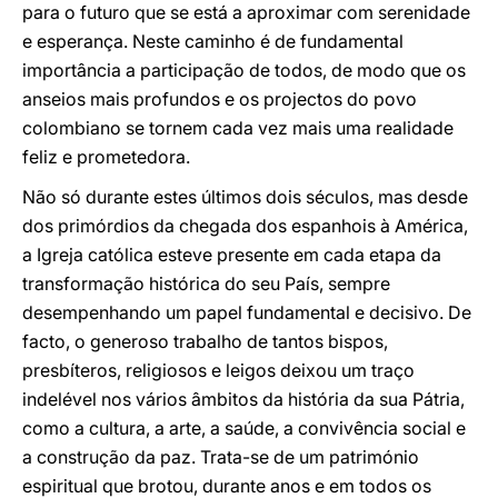
para o futuro que se está a aproximar com serenidade
e esperança. Neste caminho é de fundamental
importância a participação de todos, de modo que os
anseios mais profundos e os projectos do povo
colombiano se tornem cada vez mais uma realidade
feliz e prometedora.
Não só durante estes últimos dois séculos, mas desde
dos primórdios da chegada dos espanhois à América,
a Igreja católica esteve presente em cada etapa da
transformação histórica do seu País, sempre
desempenhando um papel fundamental e decisivo. De
facto, o generoso trabalho de tantos bispos,
presbíteros, religiosos e leigos deixou um traço
indelével nos vários âmbitos da história da sua Pátria,
como a cultura, a arte, a saúde, a convivência social e
a construção da paz. Trata-se de um património
espiritual que brotou, durante anos e em todos os