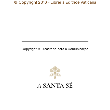
© Copyright 2010 - Libreria Editrice Vaticana
Copyright © Dicastério para a Comunicação
A
SANTA SÉ