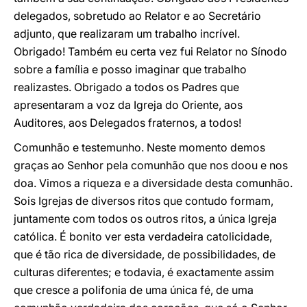
delegados, sobretudo ao Relator e ao Secretário
adjunto, que realizaram um trabalho incrível.
Obrigado! Também eu certa vez fui Relator no Sínodo
sobre a família e posso imaginar que trabalho
realizastes. Obrigado a todos os Padres que
apresentaram a voz da Igreja do Oriente, aos
Auditores, aos Delegados fraternos, a todos!
Comunhão e testemunho. Neste momento demos
graças ao Senhor pela comunhão que nos doou e nos
doa. Vimos a riqueza e a diversidade desta comunhão.
Sois Igrejas de diversos ritos que contudo formam,
juntamente com todos os outros ritos, a única Igreja
católica. É bonito ver esta verdadeira catolicidade,
que é tão rica de diversidade, de possibilidades, de
culturas diferentes; e todavia, é exactamente assim
que cresce a polifonia de uma única fé, de uma