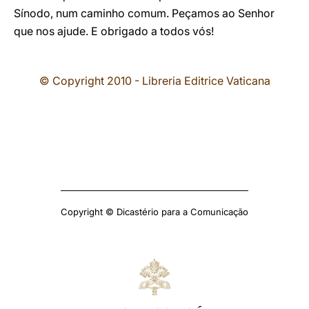
Sínodo, num caminho comum. Peçamos ao Senhor
que nos ajude. E obrigado a todos vós!
© Copyright 2010 - Libreria Editrice Vaticana
Copyright © Dicastério para a Comunicação