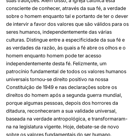
suas tradições. Além disso, a Igreja católica está
consciente de conhecer, através da sua fé, a verdade
sobre o homem enquanto tal e portanto de ter o dever
de intervir a favor dos valores que são válidos para os
seres humanos, independentemente das várias
culturas. Distingue entre a especificidade da sua fé e
as verdades da razão, às quais a fé abre os olhos e o
homem enquanto homem pode ter acesso
independentemente desta fé. Felizmente, um
patrocínio fundamental de todos os valores humanos
universais tornou-se direito positivo na nossa
Constituição de 1949 e nas declarações sobre os
direitos do homem após a segunda guerra mundial,
porque algumas pessoas, depois dos horrores da
ditadura, reconheceram a sua validade universal,
baseada na verdade antropológica, e transformaram-
na na legislatura vigente. Hoje, debate-se de novo
sobre os valores fundamentais do ser humano,