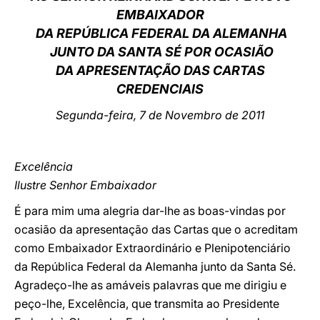
EMBAIXADOR
LATINE
DA REPÚBLICA FEDERAL DA ALEMANHA
JUNTO DA SANTA SÉ POR OCASIÃO
DA APRESENTAÇÃO DAS CARTAS
CREDENCIAIS
Segunda-feira, 7 de Novembro de 2011
Excelência
Ilustre Senhor Embaixador
É para mim uma alegria dar-lhe as boas-vindas por
ocasião da apresentação das Cartas que o acreditam
como Embaixador Extraordinário e Plenipotenciário
da República Federal da Alemanha junto da Santa Sé.
Agradeço-lhe as amáveis palavras que me dirigiu e
peço-lhe, Excelência, que transmita ao Presidente