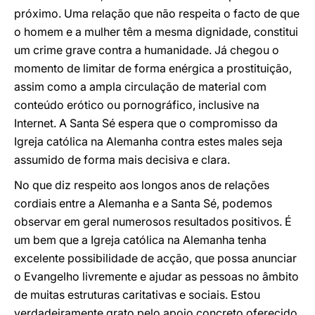
próximo. Uma relação que não respeita o facto de que
o homem e a mulher têm a mesma dignidade, constitui
um crime grave contra a humanidade. Já chegou o
momento de limitar de forma enérgica a prostituição,
assim como a ampla circulação de material com
conteúdo erótico ou pornográfico, inclusive na
Internet. A Santa Sé espera que o compromisso da
Igreja católica na Alemanha contra estes males seja
assumido de forma mais decisiva e clara.
No que diz respeito aos longos anos de relações
cordiais entre a Alemanha e a Santa Sé, podemos
observar em geral numerosos resultados positivos. É
um bem que a Igreja católica na Alemanha tenha
excelente possibilidade de acção, que possa anunciar
o Evangelho livremente e ajudar as pessoas no âmbito
de muitas estruturas caritativas e sociais. Estou
verdadeiramente grato pelo apoio concreto oferecido