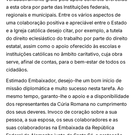
a esta obra por parte das Instituições federais,
regionais e municipais. Entre os vários aspectos de
uma colaboração positiva e apreciável entre o Estado
e a Igreja católica desejo citar, por exemplo, a tutela
do direito eclesiástico do trabalho por parte do direito
estatal, assim como o apoio oferecido às escolas e
instituições católicas no âmbito caritativo, cuja obra
serve, afinal de contas, para o bem-estar de todos os
cidadãos.
Estimado Embaixador, desejo-lhe um bom início de
missão diplomática e muito sucesso nesta tarefa. Ao
mesmo tempo, garanto-lhe o apoio e a disponibilidade
dos representantes da Cúria Romana no cumprimento
dos seus deveres. Invoco de coração sobre a sua
pessoa, a sua esposa, os seus colaboradores e as
suas colaboradoras na Embaixada da República