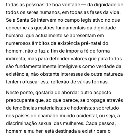
todas as pessoas de boa vontade — da dignidade de
todos os seres humanos, em todas as fases da vida.
Se a Santa Sé intervém no campo legislativo no que
concerne às questões fundamentais da dignidade
humana, que actualmente se apresentam em
numerosos âmbitos da existência pré-natal do
homem, não o faz a fim de impor a fé de forma
indirecta, mas para defender valores que para todos
são fundamentalmente inteligíveis como verdade da
existência, não obstante interesses de outra natureza
tentem ofuscar esta reflexão de várias formas.
Neste ponto, gostaria de abordar outro aspecto
preocupante que, ao que parece, se propaga através
de tendências materialistas e hedonistas sobretudo
nos países do chamado mundo ocidental, ou seja, a
discriminação sexual das mulheres. Cada pessoa,
homem e mulher, está destinada a existir para o