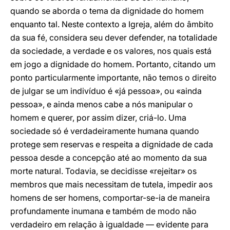
quando se aborda o tema da dignidade do homem
enquanto tal. Neste contexto a Igreja, além do âmbito
da sua fé, considera seu dever defender, na totalidade
da sociedade, a verdade e os valores, nos quais está
em jogo a dignidade do homem. Portanto, citando um
ponto particularmente importante, não temos o direito
de julgar se um indivíduo é «já pessoa», ou «ainda
pessoa», e ainda menos cabe a nós manipular o
homem e querer, por assim dizer, criá-lo. Uma
sociedade só é verdadeiramente humana quando
protege sem reservas e respeita a dignidade de cada
pessoa desde a concepção até ao momento da sua
morte natural. Todavia, se decidisse «rejeitar» os
membros que mais necessitam de tutela, impedir aos
homens de ser homens, comportar-se-ia de maneira
profundamente inumana e também de modo não
verdadeiro em relação à igualdade — evidente para