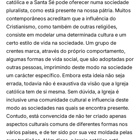
católica e a Santa Sé pode oferecer numa sociedade
pluralista, como está presente na nossa pátria. Muitos
contemporâneos acreditam que a influência do
Cristianismo, como também de outras religiões,
consiste em modelar uma determinada cultura e um
certo estilo de vida na sociedade. Um grupo de
crentes marca, através do próprio comportamento,
algumas formas de vida social, que são adoptadas por
outras pessoas, imprimindo deste modo na sociedade
um carácter específico. Embora esta ideia não seja
errada, todavia não é exaustiva da visão que a Igreja
católica tem de si mesma. Sem dúvida, a Igreja é
inclusive uma comunidade cultural e influencia deste
modo as sociedades nas quais se encontra presente.
Contudo, está convencida de não ter criado apenas
aspectos culturais comuns de diferentes formas nos
vários países, e de ter sido por sua vez moldada pelas