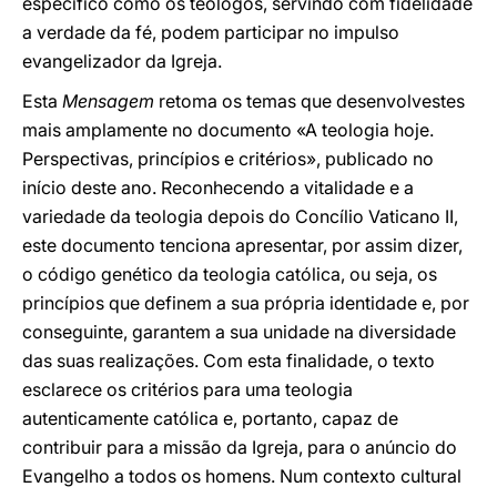
específico como os teólogos, servindo com fidelidade
a verdade da fé, podem participar no impulso
evangelizador da Igreja.
Esta
Mensagem
retoma os temas que desenvolvestes
mais amplamente no documento «A teologia hoje.
Perspectivas, princípios e critérios», publicado no
início deste ano. Reconhecendo a vitalidade e a
variedade da teologia depois do Concílio Vaticano II,
este documento tenciona apresentar, por assim dizer,
o código genético da teologia católica, ou seja, os
princípios que definem a sua própria identidade e, por
conseguinte, garantem a sua unidade na diversidade
das suas realizações. Com esta finalidade, o texto
esclarece os critérios para uma teologia
autenticamente católica e, portanto, capaz de
contribuir para a missão da Igreja, para o anúncio do
Evangelho a todos os homens. Num contexto cultural