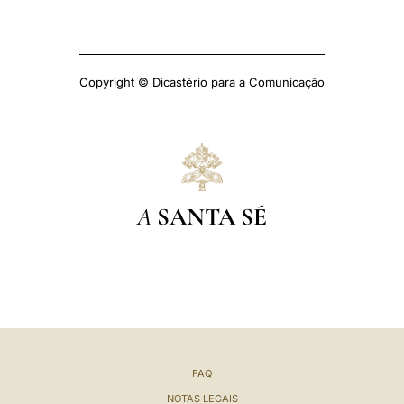
Copyright © Dicastério para a Comunicação
A
SANTA SÉ
FAQ
NOTAS LEGAIS