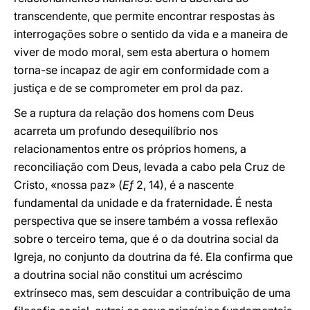
transcendente, que permite encontrar respostas às
interrogações sobre o sentido da vida e a maneira de
viver de modo moral, sem esta abertura o homem
torna-se incapaz de agir em conformidade com a
justiça e de se comprometer em prol da paz.
Se a ruptura da relação dos homens com Deus
acarreta um profundo desequilíbrio nos
relacionamentos entre os próprios homens, a
reconciliação com Deus, levada a cabo pela Cruz de
Cristo, «nossa paz» (
Ef
2, 14), é a nascente
fundamental da unidade e da fraternidade. É nesta
perspectiva que se insere também a vossa reflexão
sobre o terceiro tema, que é o da doutrina social da
Igreja, no conjunto da doutrina da fé. Ela confirma que
a doutrina social não constitui um acréscimo
extrínseco mas, sem descuidar a contribuição de uma