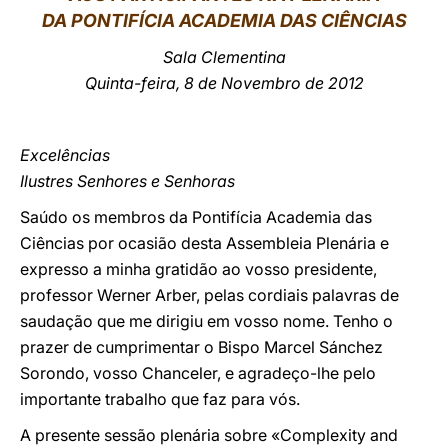
DA PONTIFÍCIA ACADEMIA DAS CIÊNCIAS
LATINE
Sala Clementina
Quinta-feira, 8 de Novembro de 2012
Excelências
Ilustres Senhores e Senhoras
Saúdo os membros da Pontifícia Academia das
Ciências por ocasião desta Assembleia Plenária e
expresso a minha gratidão ao vosso presidente,
professor Werner Arber, pelas cordiais palavras de
saudação que me dirigiu em vosso nome. Tenho o
prazer de cumprimentar o Bispo Marcel Sánchez
Sorondo, vosso Chanceler, e agradeço-lhe pelo
importante trabalho que faz para vós.
A presente sessão plenária sobre «Complexity and