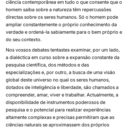
ciência contemporânea em tudo o que consente que o
homem saiba sobre a natureza têm repercussões
directas sobre os seres humanos. Só o homem pode
ampliar constantemente o próprio conhecimento da
verdade e ordená-la sabiamente para o bem próprio e
do seu contexto.
Nos vossos debates tentastes examinar, por um lado,
a dialéctica em curso sobre a expansão constante da
pesquisa científica, dos métodos e das
especializações e, por outro, a busca de uma visão
global deste universo no qual os seres humanos,
dotados de inteligência e liberdade, são chamados a
compreender, amar, viver e trabalhar. Actualmente, a
disponibilidade de instrumentos poderosos de
pesquisa e o potencial para realizar experiências
altamente complexas e precisas permitiram que as
ciências naturais se aproximassem dos próprios