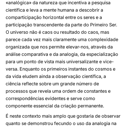
«analógica» da natureza que incentiva a pesquisa
científica e leva a mente humana a descobrir a
comparticipação horizontal entre os seres e a
participação transcendente da parte do Primeiro Ser.
O universo não é caos ou resultado do caos, mas
parece cada vez mais claramente uma complexidade
organizada que nos permite elevar-nos, através da
análise comparativa e da analogia, da especialização
para um ponto de vista mais universalizante e vice-
versa. Enquanto os primeiros instantes do cosmos e
da vida eludem ainda a observação científica, a
ciência reflecte sobre um grande número de
processos que revela uma ordem de constantes e
correspondências evidentes e serve como
componente essencial da criação permanente.
É neste contexto mais amplo que gostaria de observar
quanto se demonstrou fecundo o uso da analogia na