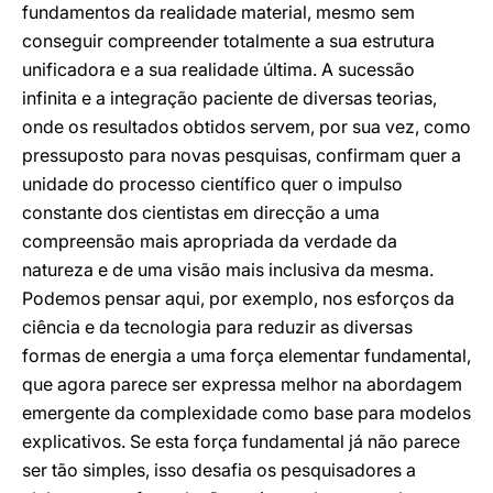
fundamentos da realidade material, mesmo sem
conseguir compreender totalmente a sua estrutura
unificadora e a sua realidade última. A sucessão
infinita e a integração paciente de diversas teorias,
onde os resultados obtidos servem, por sua vez, como
pressuposto para novas pesquisas, confirmam quer a
unidade do processo científico quer o impulso
constante dos cientistas em direcção a uma
compreensão mais apropriada da verdade da
natureza e de uma visão mais inclusiva da mesma.
Podemos pensar aqui, por exemplo, nos esforços da
ciência e da tecnologia para reduzir as diversas
formas de energia a uma força elementar fundamental,
que agora parece ser expressa melhor na abordagem
emergente da complexidade como base para modelos
explicativos. Se esta força fundamental já não parece
ser tão simples, isso desafia os pesquisadores a