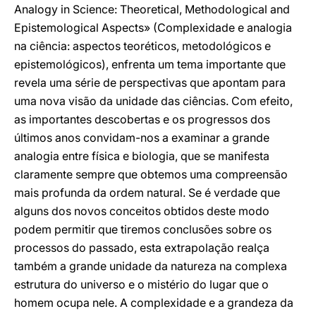
Analogy in Science: Theoretical, Methodological and
Epistemological Aspects» (Complexidade e analogia
na ciência: aspectos teoréticos, metodológicos e
epistemológicos), enfrenta um tema importante que
revela uma série de perspectivas que apontam para
uma nova visão da unidade das ciências. Com efeito,
as importantes descobertas e os progressos dos
últimos anos convidam-nos a examinar a grande
analogia entre física e biologia, que se manifesta
claramente sempre que obtemos uma compreensão
mais profunda da ordem natural. Se é verdade que
alguns dos novos conceitos obtidos deste modo
podem permitir que tiremos conclusões sobre os
processos do passado, esta extrapolação realça
também a grande unidade da natureza na complexa
estrutura do universo e o mistério do lugar que o
homem ocupa nele. A complexidade e a grandeza da