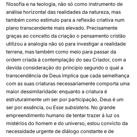
filosofia e na teologia, não só como instrumento de
análise horizontal das realidades da natureza, mas
também como estímulo para a reflexão criativa num
plano transcendente mais elevado. Precisamente
graças ao conceito da criação o pensamento cristão
utilizou a analogia não só para investigar a realidade
terrena, mas também como meio para passar da
ordem criada à contemplação do seu Criador, com a
devida consideração do princípio segundo o qual a
transcendência de Deus implica que cada semelhança
com as suas criaturas necessariamente comporta uma
maior dessimilaridade: enquanto a criatura é
estruturalmente um ser por participação, Deus é um
ser por essência, ou
Esse subsistens
. No grande
empreendimento humano de tentar trazer à luz os
mistérios do homem e do universo, estou convicto da
necessidade urgente de diálogo constante e de