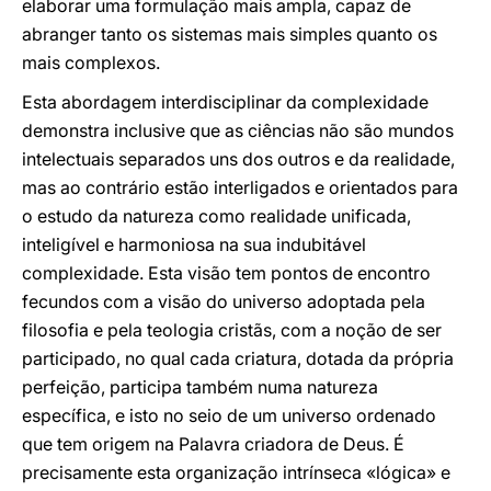
elaborar uma formulação mais ampla, capaz de
abranger tanto os sistemas mais simples quanto os
mais complexos.
Esta abordagem interdisciplinar da complexidade
demonstra inclusive que as ciências não são mundos
intelectuais separados uns dos outros e da realidade,
mas ao contrário estão interligados e orientados para
o estudo da natureza como realidade unificada,
inteligível e harmoniosa na sua indubitável
complexidade. Esta visão tem pontos de encontro
fecundos com a visão do universo adoptada pela
filosofia e pela teologia cristãs, com a noção de ser
participado, no qual cada criatura, dotada da própria
perfeição, participa também numa natureza
específica, e isto no seio de um universo ordenado
que tem origem na Palavra criadora de Deus. É
precisamente esta organização intrínseca «lógica» e