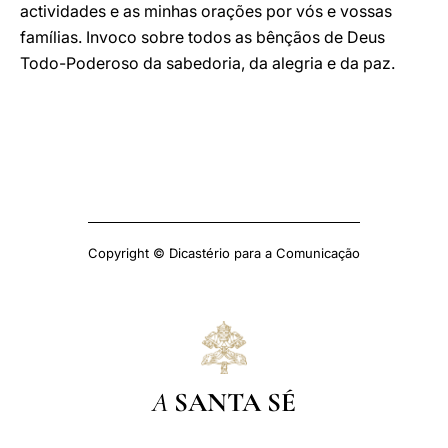
actividades e as minhas orações por vós e vossas
famílias. Invoco sobre todos as bênçãos de Deus
Todo-Poderoso da sabedoria, da alegria e da paz.
Copyright © Dicastério para a Comunicação
A
SANTA SÉ