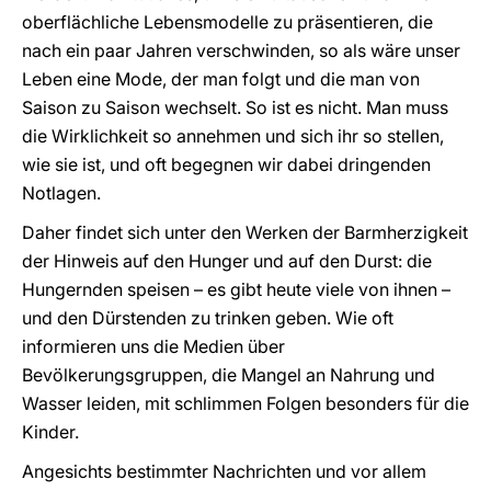
oberflächliche Lebensmodelle zu präsentieren, die
nach ein paar Jahren verschwinden, so als wäre unser
Leben eine Mode, der man folgt und die man von
Saison zu Saison wechselt. So ist es nicht. Man muss
die Wirklichkeit so annehmen und sich ihr so stellen,
wie sie ist, und oft begegnen wir dabei dringenden
Notlagen.
Daher findet sich unter den Werken der Barmherzigkeit
der Hinweis auf den Hunger und auf den Durst: die
Hungernden speisen – es gibt heute viele von ihnen –
und den Dürstenden zu trinken geben. Wie oft
informieren uns die Medien über
Bevölkerungsgruppen, die Mangel an Nahrung und
Wasser leiden, mit schlimmen Folgen besonders für die
Kinder.
Angesichts bestimmter Nachrichten und vor allem