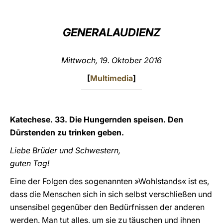
LATINE
GENERALAUDIENZ
Mittwoch, 19. Oktober 2016
[
Multimedia
]
Katechese. 33. Die Hungernden speisen. Den
Dūrstenden zu trinken geben.
Liebe Brüder und Schwestern,
guten Tag!
Eine der Folgen des sogenannten »Wohlstands« ist es,
dass die Menschen sich in sich selbst verschließen und
unsensibel gegenüber den Bedürfnissen der anderen
werden. Man tut alles, um sie zu täuschen und ihnen