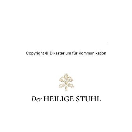
Copyright © Dikasterium für Kommunikation
Der
HEILIGE STUHL