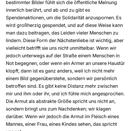
bestimmter Bilder fühlt sich die öffentliche Meinung
innerlich berührt, und ab und zu gibt es
Spendenaktionen, um die Solidarität anzuspornen. Es
wird großherzig gespendet, und auf diese Weise kann
man dazu beitragen, das Leiden vieler Menschen zu
lindern. Diese Form der Nächstenliebe ist wichtig, aber
vielleicht betrifft sie uns nicht unmittelbar. Wenn wir
jedoch unterwegs auf der Straße einem Menschen in
Not begegnen, oder wenn ein Armer an unsere Haustür
klopft, dann ist es ganz anders, weil ich nicht mehr
einem Bild gegenüberstehe, sondern wir persönlich
betroffen sind. Es gibt keine Distanz mehr zwischen
mir und ihm oder ihr, und ich fühle mich angesprochen.
Die Armut als abstrakte Größe spricht uns nicht an,
sondern bringt uns zum Nachdenken; wir klagen
darüber. Wenn wir jedoch die Armut im Fleisch eines
Mannes, einer Frau, eines Kindes sehen, das spricht