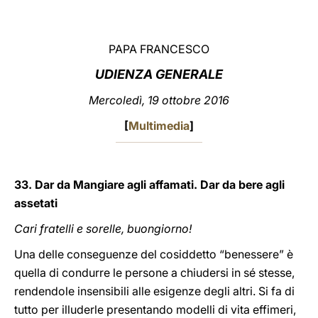
LATINE
PAPA FRANCESCO
UDIENZA GENERALE
Mercoledì, 19 ottobre 2016
[
Multimedia
]
33. Dar da Mangiare agli affamati. Dar da bere agli
assetati
Cari fratelli e sorelle, buongiorno!
Una delle conseguenze del cosiddetto “benessere” è
quella di condurre le persone a chiudersi in sé stesse,
rendendole insensibili alle esigenze degli altri. Si fa di
tutto per illuderle presentando modelli di vita effimeri,