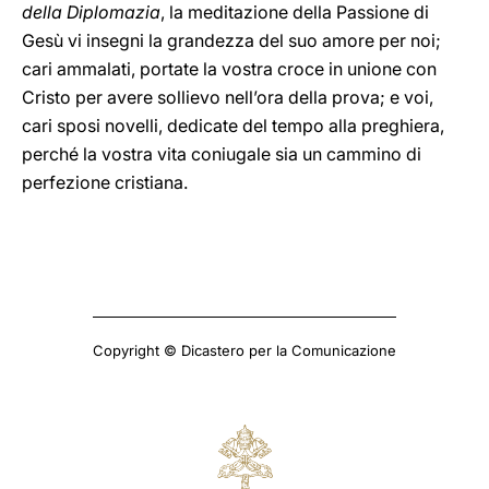
della Diplomazia
, la meditazione della Passione di
Gesù vi insegni la grandezza del suo amore per noi;
cari ammalati, portate la vostra croce in unione con
Cristo per avere sollievo nell’ora della prova; e voi,
cari sposi novelli, dedicate del tempo alla preghiera,
perché la vostra vita coniugale sia un cammino di
perfezione cristiana.
Copyright © Dicastero per la Comunicazione