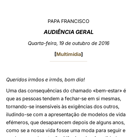
LATINE
PAPA FRANCISCO
AUDIÊNCIA GERAL
Quarta-feira, 19 de outubro de 2016
[
Multimídia
]
Queridos irmãos e irmãs, bom dia!
Uma das consequências do chamado «bem-estar» é
que as pessoas tendem a fechar-se em si mesmas,
tornando-se insensíveis às exigências dos outros,
iludindo-se com a apresentação de modelos de vida
efémeros, que desaparecem depois de alguns anos,
como se a nossa vida fosse uma moda para seguir e