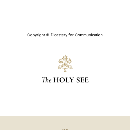
Copyright © Dicastery for Communication
The
HOLY SEE