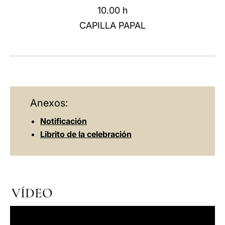
10.00 h
LATINE
CAPILLA PAPAL
Anexos:
Notificación
Librito de la celebración
VÍDEO