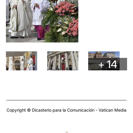
+ 14
Copyright © Dicasterio para la Comunicación - Vatican Media