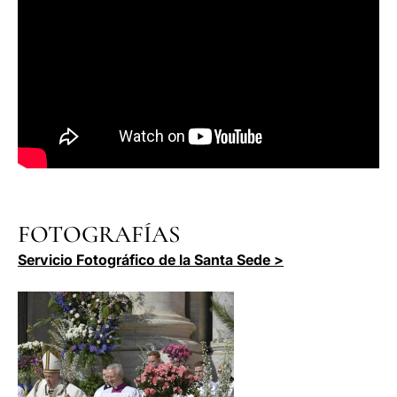
FOTOGRAFÍAS
Servicio Fotográfico de la Santa Sede >