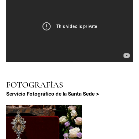
FOTOGRAFÍAS
Servicio Fotográfico de la Santa Sede >