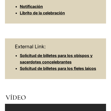
Notificación
Librito de la celebración
External Link:
Solicitud de billetes para los obispos y
sacerdotes concelebrantes
Solicitud de billetes para los fieles laicos
VÍDEO