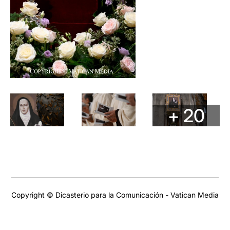
+ 20
Copyright © Dicasterio para la Comunicación - Vatican Media