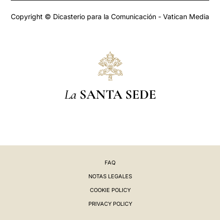
Copyright © Dicasterio para la Comunicación - Vatican Media
La
SANTA SEDE
FAQ
NOTAS LEGALES
COOKIE POLICY
PRIVACY POLICY