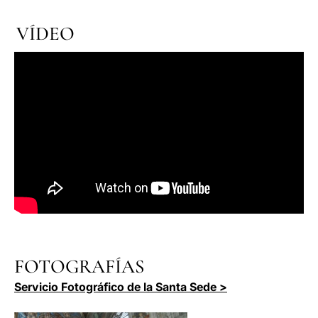
VÍDEO
FOTOGRAFÍAS
Servicio Fotográfico de la Santa Sede >