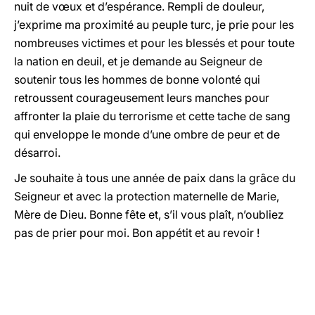
nuit de vœux et d’espérance. Rempli de douleur,
j’exprime ma proximité au peuple turc, je prie pour les
nombreuses victimes et pour les blessés et pour toute
la nation en deuil, et je demande au Seigneur de
soutenir tous les hommes de bonne volonté qui
retroussent courageusement leurs manches pour
affronter la plaie du terrorisme et cette tache de sang
qui enveloppe le monde d’une ombre de peur et de
désarroi.
Je souhaite à tous une année de paix dans la grâce du
Seigneur et avec la protection maternelle de Marie,
Mère de Dieu. Bonne fête et, s’il vous plaît, n’oubliez
pas de prier pour moi. Bon appétit et au revoir !