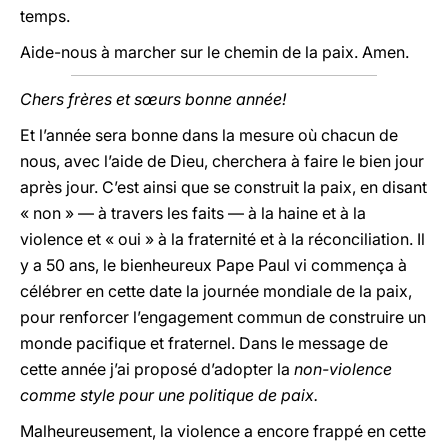
temps.
Aide-nous à marcher sur le chemin de la paix. Amen.
Chers frères et sœurs bonne année!
Et l’année sera bonne dans la mesure où chacun de
nous, avec l’aide de Dieu, cherchera à faire le bien jour
après jour. C’est ainsi que se construit la paix, en disant
« non » — à travers les faits — à la haine et à la
violence et « oui » à la fraternité et à la réconciliation. Il
y a 50 ans, le bienheureux Pape Paul vi commença à
célébrer en cette date la journée mondiale de la paix,
pour renforcer l’engagement commun de construire un
monde pacifique et fraternel. Dans le message de
cette année j’ai proposé d’adopter la
non-violence
comme style pour une politique de paix.
Malheureusement, la violence a encore frappé en cette