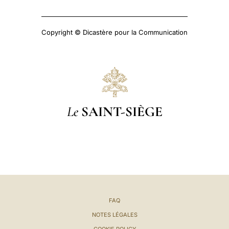
Copyright © Dicastère pour la Communication
Le
SAINT-SIÈGE
FAQ
NOTES LÉGALES
COOKIE POLICY