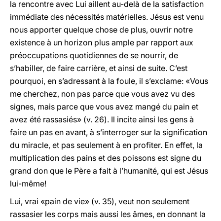
la rencontre avec Lui aillent au-delà de la satisfaction
immédiate des nécessités matérielles. Jésus est venu
nous apporter quelque chose de plus, ouvrir notre
existence à un horizon plus ample par rapport aux
préoccupations quotidiennes de se nourrir, de
s’habiller, de faire carrière, et ainsi de suite. C’est
pourquoi, en s’adressant à la foule, il s’exclame: «Vous
me cherchez, non pas parce que vous avez vu des
signes, mais parce que vous avez mangé du pain et
avez été rassasiés» (v. 26). Il incite ainsi les gens à
faire un pas en avant, à s’interroger sur la signification
du miracle, et pas seulement à en profiter. En effet, la
multiplication des pains et des poissons est signe du
grand don que le Père a fait à l’humanité, qui est Jésus
lui-même!
Lui, vrai «pain de vie» (v. 35), veut non seulement
rassasier les corps mais aussi les âmes, en donnant la