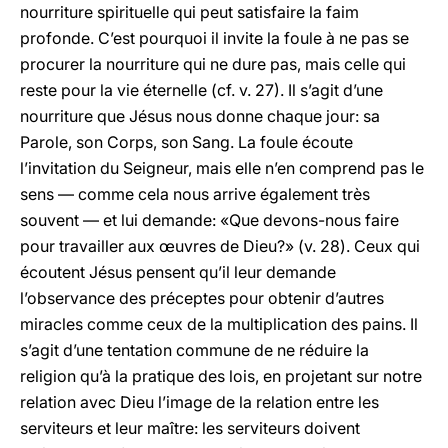
nourriture spirituelle qui peut satisfaire la faim
profonde. C’est pourquoi il invite la foule à ne pas se
procurer la nourriture qui ne dure pas, mais celle qui
reste pour la vie éternelle (cf. v. 27). Il s’agit d’une
nourriture que Jésus nous donne chaque jour: sa
Parole, son Corps, son Sang. La foule écoute
l’invitation du Seigneur, mais elle n’en comprend pas le
sens — comme cela nous arrive également très
souvent — et lui demande: «Que devons-nous faire
pour travailler aux œuvres de Dieu?» (v. 28). Ceux qui
écoutent Jésus pensent qu’il leur demande
l’observance des préceptes pour obtenir d’autres
miracles comme ceux de la multiplication des pains. Il
s’agit d’une tentation commune de ne réduire la
religion qu’à la pratique des lois, en projetant sur notre
relation avec Dieu l’image de la relation entre les
serviteurs et leur maître: les serviteurs doivent