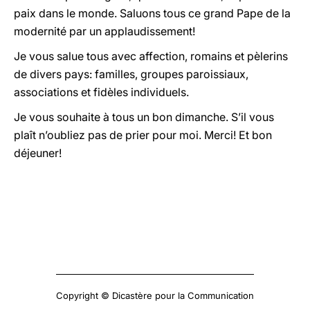
paix dans le monde. Saluons tous ce grand Pape de la
modernité par un applaudissement!
Je vous salue tous avec affection, romains et pèlerins
de divers pays: familles, groupes paroissiaux,
associations et fidèles individuels.
Je vous souhaite à tous un bon dimanche. S’il vous
plaît n’oubliez pas de prier pour moi. Merci! Et bon
déjeuner!
Copyright © Dicastère pour la Communication