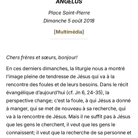
ANGÉLUS
LATINE
Place Saint-Pierre
Dimanche 5 août 2018
[
Multimédia
]
Chers frères et sœurs, bonjour!
En ces derniers dimanches, la liturgie nous a montré
l’image pleine de tendresse de Jésus qui va à la
rencontre des foules et de leurs besoins. Dans le récit
évangélique d’aujourd’hui (cf. Jn 6, 24-35), la
perspective change; c’est la foule, à qui Jésus a donné
à manger, qui se met de nouveau à sa recherche, qui
va à la rencontre de Jésus. Mais il ne suffit pas à Jésus
que les gens le cherchent, il veut que les gens le
connaissent; il veut que la recherche de sa personne et