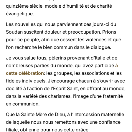
quinzième siècle, modèle d’humilité et de charité
évangélique.
Les nouvelles qui nous parviennent ces jours-ci du
Soudan suscitent douleur et préoccupation. Prions
pour ce peuple, afin que cessent les violences et que
l’on recherche le bien commun dans le dialogue.
Je vous salue tous, pèlerins provenant d’Italie et de
nombreuses parties du monde, qui avez participé
à
cette célébration
: les groupes, les associations et les
fidèles individuels. J’encourage chacun à s’ouvrir avec
docilité à l’action de l’Esprit Saint, en offrant au monde,
dans la variété des charismes, l’image d’une fraternité
en communion.
Que la Sainte Mère de Dieu, à l’intercession maternelle
de laquelle nous nous remettons avec une confiance
filiale, obtienne pour nous cette grâce.