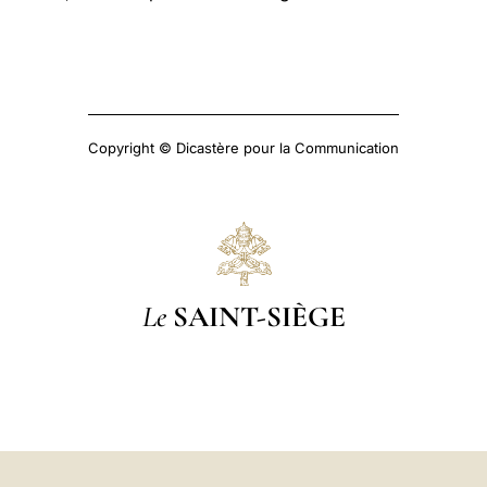
Copyright © Dicastère pour la Communication
Le
SAINT-SIÈGE