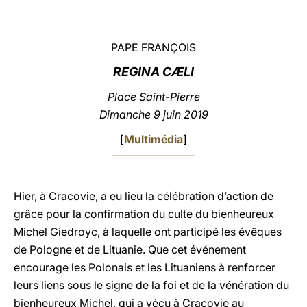
LATINE
PAPE FRANÇOIS
REGINA CÆLI
Place Saint-Pierre
Dimanche 9 juin 2019
[
Multimédia
]
Hier, à Cracovie, a eu lieu la célébration d’action de
grâce pour la confirmation du culte du bienheureux
Michel Giedroyc, à laquelle ont participé les évêques
de Pologne et de Lituanie. Que cet événement
encourage les Polonais et les Lituaniens à renforcer
leurs liens sous le signe de la foi et de la vénération du
bienheureux Michel, qui a vécu à Cracovie au