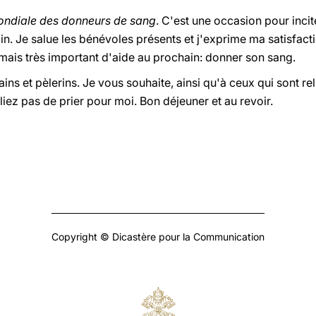
ndiale des donneurs de sang
. C'est une occasion pour incite
in. Je salue les bénévoles présents et j'exprime ma satisfact
mais très important d'aide au prochain: donner son sang.
ins et pèlerins. Je vous souhaite, ainsi qu'à ceux qui sont rel
liez pas de prier pour moi. Bon déjeuner et au revoir.
Copyright © Dicastère pour la Communication