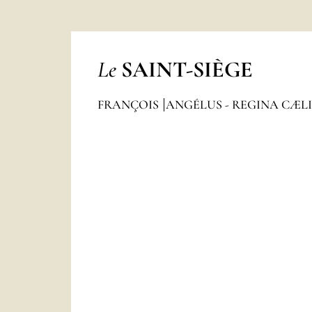
Le
SAINT-SIÈGE
FRANÇOIS
ANGÉLUS - REGINA CÆL