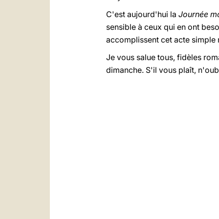
C'est aujourd'hui la
Journée mo
sensible à ceux qui en ont beso
accomplissent cet acte simple 
Je vous salue tous, fidèles roma
dimanche. S'il vous plaît, n'oub