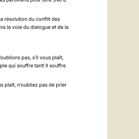
 résolution du conflit des
s la voie du dialogue et de la
oublions pas, s’il vous plaît,
e qui souffre tant! Il souffre
 plaît, n’oubliez pas de prier