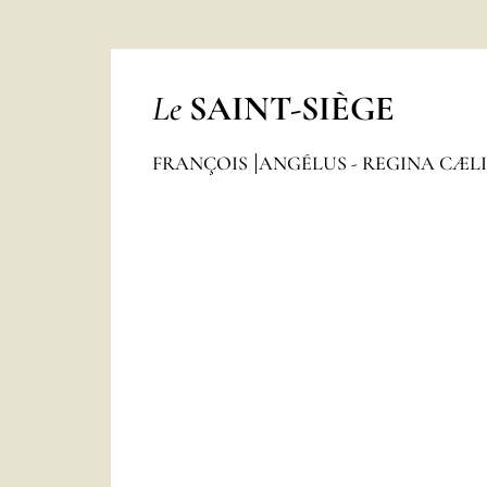
Le
SAINT-SIÈGE
FRANÇOIS
ANGÉLUS - REGINA CÆL