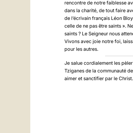
rencontre de notre faiblesse av
dans la charité, de tout faire a
de l’écrivain français Léon Bloy 
celle de ne pas être saints ». 
saints ? Le Seigneur nous atten
Vivons avec joie notre foi, lai
pour les autres.
Je salue cordialement les pèle
Tziganes de la communauté de 
aimer et sanctifier par le Christ