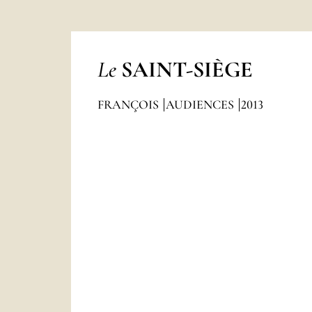
Le
SAINT-SIÈGE
FRANÇOIS
AUDIENCES
2013