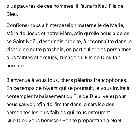
plus pauvres de ces hommes, il l’aura fait au Fils de
Dieu.
Confions-nous à l’intercession maternelle de Marie,
Mère de Jésus et notre Mère, afin qu’elle nous aide en
ce Saint Noël, désormais proche, à reconnaître dans le
visage de notre prochain, en particulier des personnes
plus faibles et exclues, l’image du Fils de Dieu fait
homme.
Bienvenue à vous tous, chers pèlerins francophones.
En ce temps de l’Avent qui se poursuit, je vous invite à
contempler l’abaissement du Fils de Dieu, venu pour
nous sauver, afin de l’imiter dans le service des
personnes les plus faibles qui nous entourent.
Que Dieu vous bénisse ! Bonne préparation à Noël !