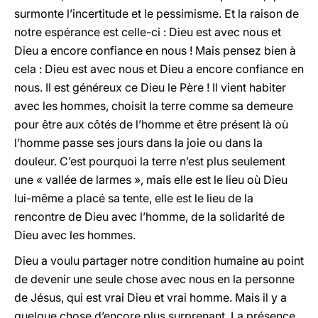
surmonte l’incertitude et le pessimisme. Et la raison de
notre espérance est celle-ci : Dieu est avec nous et
Dieu a encore confiance en nous ! Mais pensez bien à
cela : Dieu est avec nous et Dieu a encore confiance en
nous. Il est généreux ce Dieu le Père ! Il vient habiter
avec les hommes, choisit la terre comme sa demeure
pour être aux côtés de l’homme et être présent là où
l’homme passe ses jours dans la joie ou dans la
douleur. C’est pourquoi la terre n’est plus seulement
une « vallée de larmes », mais elle est le lieu où Dieu
lui-même a placé sa tente, elle est le lieu de la
rencontre de Dieu avec l’homme, de la solidarité de
Dieu avec les hommes.
Dieu a voulu partager notre condition humaine au point
de devenir une seule chose avec nous en la personne
de Jésus, qui est vrai Dieu et vrai homme. Mais il y a
quelque chose d’encore plus surprenant. La présence