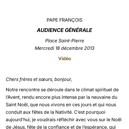
LATINE
PAPE FRANÇOIS
AUDIENCE GÉNÉRALE
Place Saint-Pierre
Mercredi 18 décembre 2013
Vidéo
Chers frères et sœurs, bonjour,
Notre rencontre se déroule dans le climat spirituel de
l’Avent, rendu encore plus intense par la neuvaine du
Saint Noël, que nous vivons en ces jours et qui nous
conduit aux fêtes de la Nativité. C’est pourquoi
aujourd’hui, je voudrais réfléchir avec vous sur le Noël
de Jésus, fête de la confiance et de l’espérance, qui