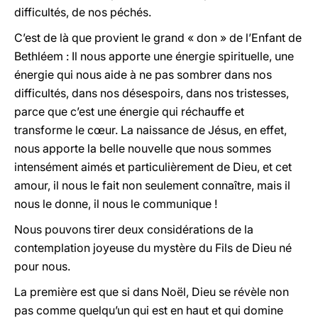
difficultés, de nos péchés.
C’est de là que provient le grand « don » de l’Enfant de
Bethléem : Il nous apporte une énergie spirituelle, une
énergie qui nous aide à ne pas sombrer dans nos
difficultés, dans nos désespoirs, dans nos tristesses,
parce que c’est une énergie qui réchauffe et
transforme le cœur. La naissance de Jésus, en effet,
nous apporte la belle nouvelle que nous sommes
intensément aimés et particulièrement de Dieu, et cet
amour, il nous le fait non seulement connaître, mais il
nous le donne, il nous le communique !
Nous pouvons tirer deux considérations de la
contemplation joyeuse du mystère du Fils de Dieu né
pour nous.
La première est que si dans Noël, Dieu se révèle non
pas comme quelqu’un qui est en haut et qui domine