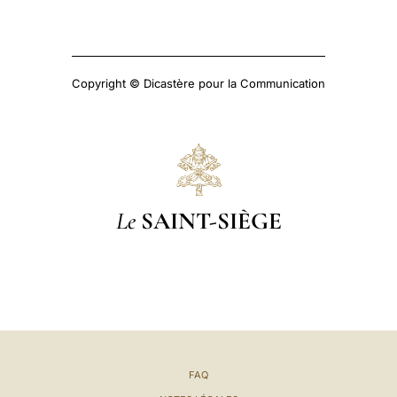
Copyright © Dicastère pour la Communication
Le
SAINT-SIÈGE
FAQ