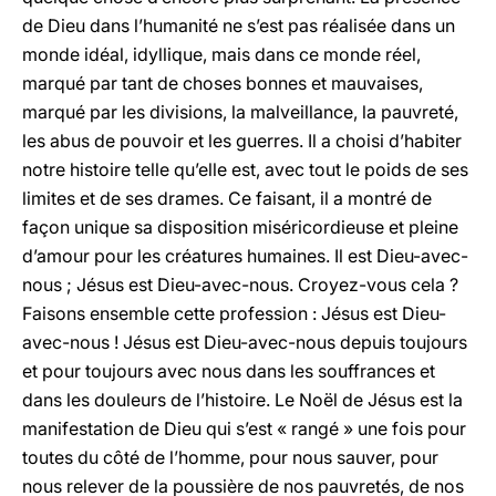
de Dieu dans l’humanité ne s’est pas réalisée dans un
monde idéal, idyllique, mais dans ce monde réel,
marqué par tant de choses bonnes et mauvaises,
marqué par les divisions, la malveillance, la pauvreté,
les abus de pouvoir et les guerres. Il a choisi d’habiter
notre histoire telle qu’elle est, avec tout le poids de ses
limites et de ses drames. Ce faisant, il a montré de
façon unique sa disposition miséricordieuse et pleine
d’amour pour les créatures humaines. Il est Dieu-avec-
nous ; Jésus est Dieu-avec-nous. Croyez-vous cela ?
Faisons ensemble cette profession : Jésus est Dieu-
avec-nous ! Jésus est Dieu-avec-nous depuis toujours
et pour toujours avec nous dans les souffrances et
dans les douleurs de l’histoire. Le Noël de Jésus est la
manifestation de Dieu qui s’est « rangé » une fois pour
toutes du côté de l’homme, pour nous sauver, pour
nous relever de la poussière de nos pauvretés, de nos