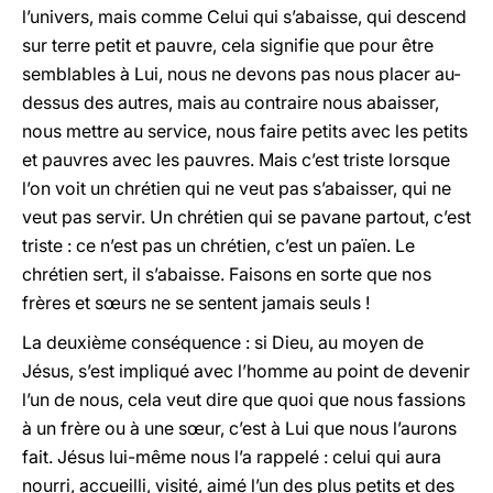
l’univers, mais comme Celui qui s’abaisse, qui descend
sur terre petit et pauvre, cela signifie que pour être
semblables à Lui, nous ne devons pas nous placer au-
dessus des autres, mais au contraire nous abaisser,
nous mettre au service, nous faire petits avec les petits
et pauvres avec les pauvres. Mais c’est triste lorsque
l’on voit un chrétien qui ne veut pas s’abaisser, qui ne
veut pas servir. Un chrétien qui se pavane partout, c’est
triste : ce n’est pas un chrétien, c’est un païen. Le
chrétien sert, il s’abaisse. Faisons en sorte que nos
frères et sœurs ne se sentent jamais seuls !
La deuxième conséquence : si Dieu, au moyen de
Jésus, s’est impliqué avec l’homme au point de devenir
l’un de nous, cela veut dire que quoi que nous fassions
à un frère ou à une sœur, c’est à Lui que nous l’aurons
fait. Jésus lui-même nous l’a rappelé : celui qui aura
nourri, accueilli, visité, aimé l’un des plus petits et des