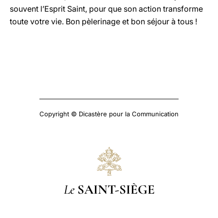
souvent l’Esprit Saint, pour que son action transforme
toute votre vie. Bon pèlerinage et bon séjour à tous !
Copyright © Dicastère pour la Communication
Le
SAINT-SIÈGE