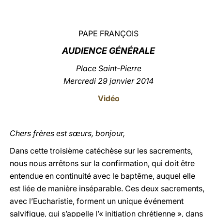
LATINE
PAPE FRANÇOIS
AUDIENCE GÉNÉRALE
Place Saint-Pierre
Mercredi 29 janvier 2014
Vidéo
Chers frères est sœurs, bonjour,
Dans cette troisième catéchèse sur les sacrements,
nous nous arrêtons sur la confirmation, qui doit être
entendue en continuité avec le baptême, auquel elle
est liée de manière inséparable. Ces deux sacrements,
avec l’Eucharistie, forment un unique événement
salvifique, qui s’appelle l’« initiation chrétienne », dans