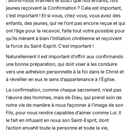
: avons-nous vraiment le souci que nos enfants, nos
jeunes reçoivent la Confirmation ? Cela est important,
c’est important ! Et si vous, chez vous, vous avez des
enfants, des jeunes, qui ne l’ont pas encore reçue et qui
ont l’âge pour la recevoir, faite tout votre possible pour
qu’ils mènent à bien l’initiation chrétienne et reçoivent
la force du Saint-Esprit. C’est important !
Naturellement il est important d’offrir aux confirmands
une bonne préparation, qui doit viser à les conduire
vers une adhésion personnelle à la foi dans le Christ et
à réveiller en eux le sens d’appartenance à l’Église.
La confirmation, comme chaque sacrement, n’est pas
l’œuvre des hommes, mais de Dieu, qui prend soin de
notre vie de manière à nous façonner à l’image de son
Fils, pour nous rendre capables d’aimer comme Lui. Il
le fait en infusant en nous son Saint-Esprit, dont
l’action envahit toute la personne et toute la vie,