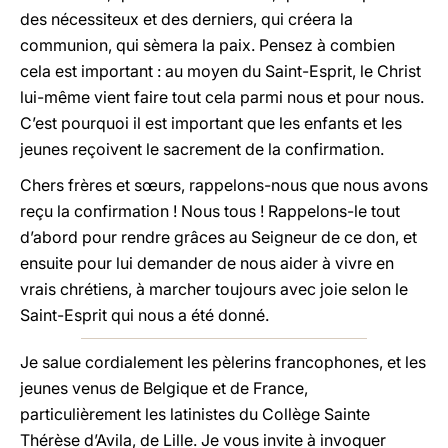
des nécessiteux et des derniers, qui créera la
communion, qui sèmera la paix. Pensez à combien
cela est important : au moyen du Saint-Esprit, le Christ
lui-même vient faire tout cela parmi nous et pour nous.
C’est pourquoi il est important que les enfants et les
jeunes reçoivent le sacrement de la confirmation.
Chers frères et sœurs, rappelons-nous que nous avons
reçu la confirmation ! Nous tous ! Rappelons-le tout
d’abord pour rendre grâces au Seigneur de ce don, et
ensuite pour lui demander de nous aider à vivre en
vrais chrétiens, à marcher toujours avec joie selon le
Saint-Esprit qui nous a été donné.
Je salue cordialement les pèlerins francophones, et les
jeunes venus de Belgique et de France,
particulièrement les latinistes du Collège Sainte
Thérèse d’Avila, de Lille. Je vous invite à invoquer