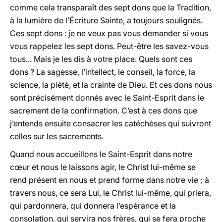
comme cela transparaît des sept dons que la Tradition,
à la lumière de l’Écriture Sainte, a toujours soulignés.
Ces sept dons : je ne veux pas vous demander si vous
vous rappelez les sept dons. Peut-être les savez-vous
tous... Mais je les dis à votre place. Quels sont ces
dons ? La sagesse, l’intellect, le conseil, la force, la
science, la piété, et la crainte de Dieu. Et ces dons nous
sont précisément donnés avec le Saint-Esprit dans le
sacrement de la confirmation. C’est à ces dons que
j’entends ensuite consacrer les catéchèses qui suivront
celles sur les sacrements.
Quand nous accueillons le Saint-Esprit dans notre
cœur et nous le laissons agir, le Christ lui-même se
rend présent en nous et prend forme dans notre vie ; à
travers nous, ce sera Lui, le Christ lui-même, qui priera,
qui pardonnera, qui donnera l’espérance et la
consolation, qui servira nos frères, qui se fera proche