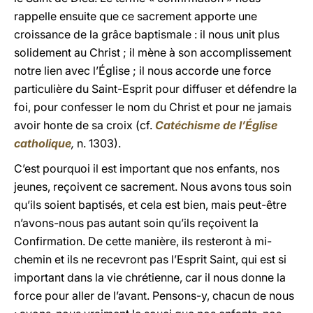
rappelle ensuite que ce sacrement apporte une
croissance de la grâce baptismale : il nous unit plus
solidement au Christ ; il mène à son accomplissement
notre lien avec l’Église ; il nous accorde une force
particulière du Saint-Esprit pour diffuser et défendre la
foi, pour confesser le nom du Christ et pour ne jamais
avoir honte de sa croix (cf.
Catéchisme de l’Église
catholique
,
n. 1303).
C’est pourquoi il est important que nos enfants, nos
jeunes, reçoivent ce sacrement. Nous avons tous soin
qu’ils soient baptisés, et cela est bien, mais peut-être
n’avons-nous pas autant soin qu’ils reçoivent la
Confirmation. De cette manière, ils resteront à mi-
chemin et ils ne recevront pas l’Esprit Saint, qui est si
important dans la vie chrétienne, car il nous donne la
force pour aller de l’avant. Pensons-y, chacun de nous