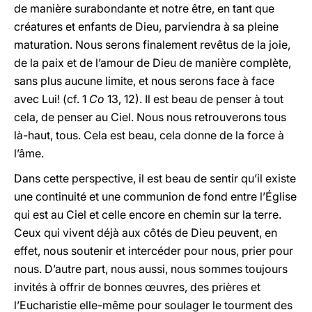
de manière surabondante et notre être, en tant que
créatures et enfants de Dieu, parviendra à sa pleine
maturation. Nous serons finalement revêtus de la joie,
de la paix et de l’amour de Dieu de manière complète,
sans plus aucune limite, et nous serons face à face
avec Lui! (cf. 1
Co
13, 12). Il est beau de penser à tout
cela, de penser au Ciel. Nous nous retrouverons tous
là-haut, tous. Cela est beau, cela donne de la force à
l’âme.
Dans cette perspective, il est beau de sentir qu’il existe
une continuité et une communion de fond entre l’Église
qui est au Ciel et celle encore en chemin sur la terre.
Ceux qui vivent déjà aux côtés de Dieu peuvent, en
effet, nous soutenir et intercéder pour nous, prier pour
nous. D’autre part, nous aussi, nous sommes toujours
invités à offrir de bonnes œuvres, des prières et
l’Eucharistie elle-même pour soulager le tourment des