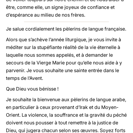
être, comme elle, un signe joyeux de confiance et
d’espérance au milieu de nos frères.
Je salue cordialement les pèlerins de langue française.
Alors que s’achève l’année liturgique, je vous invite à
méditer sur la stupéfiante réalité de la vie éternelle à
laquelle nous sommes appelés, et à demander le
secours de la Vierge Marie pour qu’elle nous aide à y
parvenir. Je vous souhaite une sainte entrée dans le
temps de l’Avent.
Que Dieu vous bénisse !
Je souhaite la bienvenue aux pèlerins de langue arabe,
en particulier à ceux provenant d’Irak et du Moyen-
Orient. La violence, la souffrance et la gravité du péché
doivent nous pousser à tout remettre à la justice de
Dieu, qui jugera chacun selon ses œuvres. Soyez forts