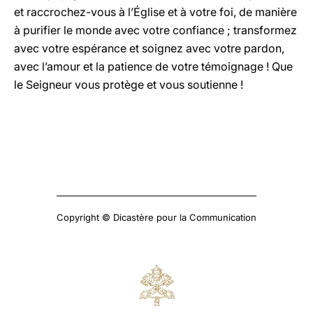
et raccrochez-vous à l’Église et à votre foi, de manière
à purifier le monde avec votre confiance ; transformez
avec votre espérance et soignez avec votre pardon,
avec l’amour et la patience de votre témoignage ! Que
le Seigneur vous protège et vous soutienne !
Copyright © Dicastère pour la Communication