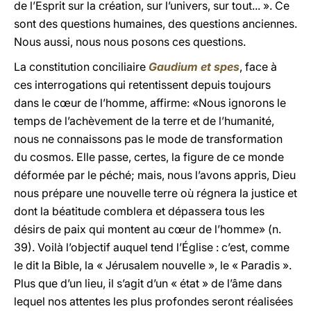
de l’Esprit sur la création, sur l’univers, sur tout... ». Ce
sont des questions humaines, des questions anciennes.
Nous aussi, nous nous posons ces questions.
La constitution conciliaire
Gaudium et spes
, face à
ces interrogations qui retentissent depuis toujours
dans le cœur de l’homme, affirme: «Nous ignorons le
temps de l’achèvement de la terre et de l’humanité,
nous ne connaissons pas le mode de transformation
du cosmos. Elle passe, certes, la figure de ce monde
déformée par le péché; mais, nous l’avons appris, Dieu
nous prépare une nouvelle terre où régnera la justice et
dont la béatitude comblera et dépassera tous les
désirs de paix qui montent au cœur de l’homme» (n.
39). Voilà l’objectif auquel tend l’Église : c’est, comme
le dit la Bible, la « Jérusalem nouvelle », le « Paradis ».
Plus que d’un lieu, il s’agit d’un « état » de l’âme dans
lequel nos attentes les plus profondes seront réalisées