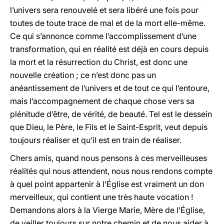
l’univers sera renouvelé et sera libéré une fois pour
toutes de toute trace de mal et de la mort elle-même.
Ce qui s’annonce comme l’accomplissement d’une
transformation, qui en réalité est déjà en cours depuis
la mort et la résurrection du Christ, est donc une
nouvelle création ; ce n’est donc pas un
anéantissement de l’univers et de tout ce qui l’entoure,
mais l’accompagnement de chaque chose vers sa
plénitude d’être, de vérité, de beauté. Tel est le dessein
que Dieu, le Père, le Fils et le Saint-Esprit, veut depuis
toujours réaliser et qu’il est en train de réaliser.
Chers amis, quand nous pensons à ces merveilleuses
réalités qui nous attendent, nous nous rendons compte
à quel point appartenir à l’Église est vraiment un don
merveilleux, qui contient une très haute vocation !
Demandons alors à la Vierge Marie, Mère de l’Église,
de veiller toujours sur notre chemin et de nous aider à