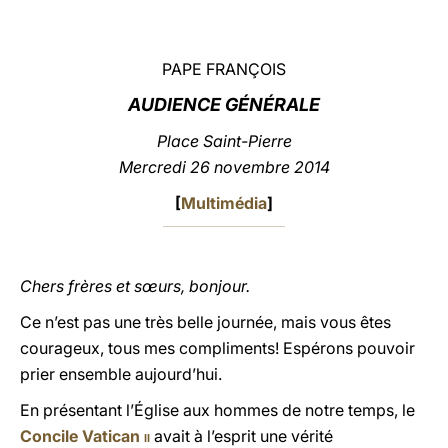
LATINE
PAPE FRANÇOIS
AUDIENCE GÉNÉRALE
Place Saint-Pierre
Mercredi 26 novembre 2014
[
Multimédia
]
Chers frères et sœurs, bonjour.
Ce n’est pas une très belle journée, mais vous êtes
courageux, tous mes compliments! Espérons pouvoir
prier ensemble aujourd’hui.
En présentant l’Église aux hommes de notre temps, le
Concile Vatican
ii
avait à l’esprit une vérité