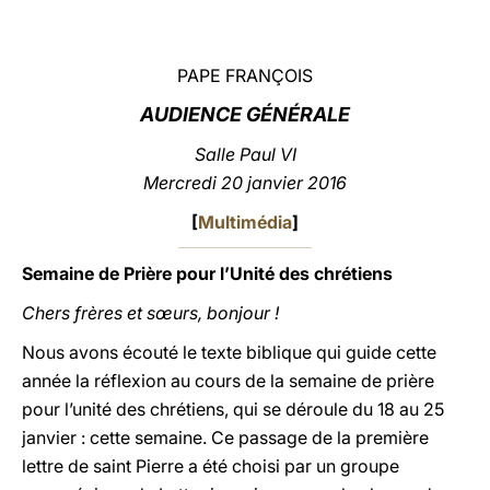
LATINE
PAPE FRANÇOIS
AUDIENCE GÉNÉRALE
Salle Paul VI
Mercredi 20 janvier 2016
[
Multimédia
]
Semaine de Prière pour l’Unité des chrétiens
Chers frères et sœurs, bonjour !
Nous avons écouté le texte biblique qui guide cette
année la réflexion au cours de la semaine de prière
pour l’unité des chrétiens, qui se déroule du 18 au 25
janvier : cette semaine. Ce passage de la première
lettre de saint Pierre a été choisi par un groupe