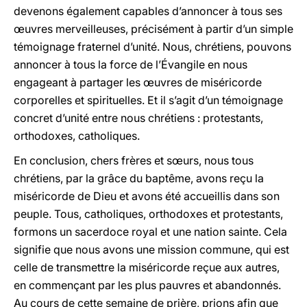
devenons également capables d’annoncer à tous ses
œuvres merveilleuses, précisément à partir d’un simple
témoignage fraternel d’unité. Nous, chrétiens, pouvons
annoncer à tous la force de l’Évangile en nous
engageant à partager les œuvres de miséricorde
corporelles et spirituelles. Et il s’agit d’un témoignage
concret d’unité entre nous chrétiens : protestants,
orthodoxes, catholiques.
En conclusion, chers frères et sœurs, nous tous
chrétiens, par la grâce du baptême, avons reçu la
miséricorde de Dieu et avons été accueillis dans son
peuple. Tous, catholiques, orthodoxes et protestants,
formons un sacerdoce royal et une nation sainte. Cela
signifie que nous avons une mission commune, qui est
celle de transmettre la miséricorde reçue aux autres,
en commençant par les plus pauvres et abandonnés.
Au cours de cette semaine de prière, prions afin que