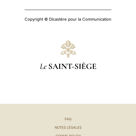
Copyright © Dicastère pour la Communication
Le
SAINT-SIÈGE
FAQ
NOTES LÉGALES
COOKIE POLICY