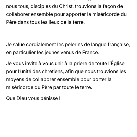
nous tous, disciples du Christ, trouvions la façon de
collaborer ensemble pour apporter la miséricorde du
Père dans tous les lieux de la terre.
Je salue cordialement les pèlerins de langue française,
en particulier les jeunes venus de France.
Je vous invite à vous unir à la prière de toute l’Église
pour l’unité des chrétiens, afin que nous trouvions les
moyens de collaborer ensemble pour porter la
miséricorde du Père par toute le terre.
Que Dieu vous bénisse !