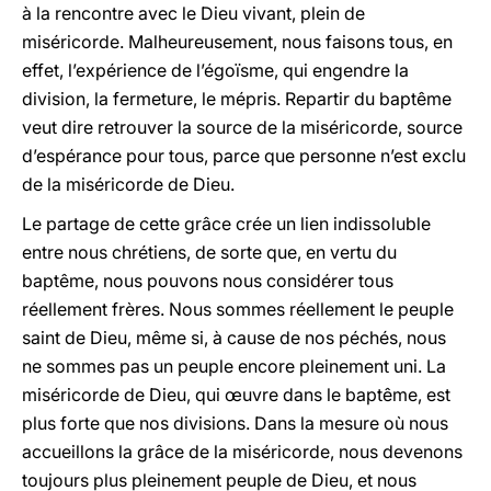
à la rencontre avec le Dieu vivant, plein de
miséricorde. Malheureusement, nous faisons tous, en
effet, l’expérience de l’égoïsme, qui engendre la
division, la fermeture, le mépris. Repartir du baptême
veut dire retrouver la source de la miséricorde, source
d’espérance pour tous, parce que personne n’est exclu
de la miséricorde de Dieu.
Le partage de cette grâce crée un lien indissoluble
entre nous chrétiens, de sorte que, en vertu du
baptême, nous pouvons nous considérer tous
réellement frères. Nous sommes réellement le peuple
saint de Dieu, même si, à cause de nos péchés, nous
ne sommes pas un peuple encore pleinement uni. La
miséricorde de Dieu, qui œuvre dans le baptême, est
plus forte que nos divisions. Dans la mesure où nous
accueillons la grâce de la miséricorde, nous devenons
toujours plus pleinement peuple de Dieu, et nous