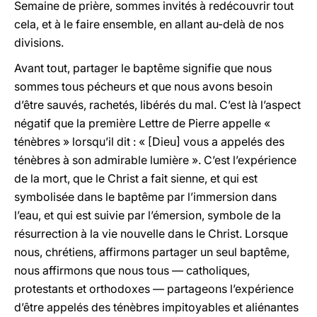
Semaine de prière, sommes invités à redécouvrir tout
cela, et à le faire ensemble, en allant au-delà de nos
divisions.
Avant tout, partager le baptême signifie que nous
sommes tous pécheurs et que nous avons besoin
d’être sauvés, rachetés, libérés du mal. C’est là l’aspect
négatif que la première Lettre de Pierre appelle «
ténèbres » lorsqu’il dit : « [Dieu] vous a appelés des
ténèbres à son admirable lumière ». C’est l’expérience
de la mort, que le Christ a fait sienne, et qui est
symbolisée dans le baptême par l’immersion dans
l’eau, et qui est suivie par l’émersion, symbole de la
résurrection à la vie nouvelle dans le Christ. Lorsque
nous, chrétiens, affirmons partager un seul baptême,
nous affirmons que nous tous — catholiques,
protestants et orthodoxes — partageons l’expérience
d’être appelés des ténèbres impitoyables et aliénantes